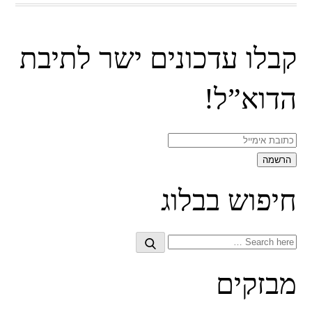
קבלו עדכונים ישר לתיבת
הדוא”ל!
חיפוש בבלוג
Search
Search
for:
מבזקים