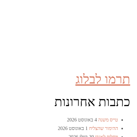
תרמו לבלוג
כתבות אחרונות
טייס משנה
4 באוגוסט 2026
ההימור שהצליח
1 באוגוסט 2026
מחליף לאנדי
30 ביולי 2026