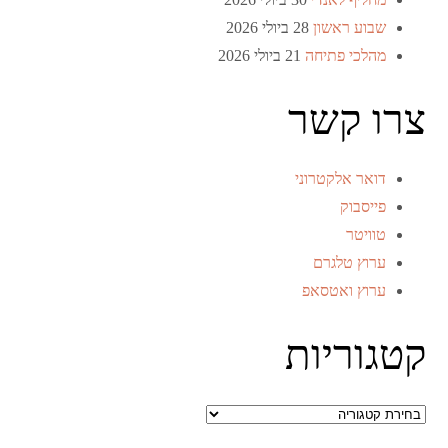
שבוע ראשון
28 ביולי 2026
מהלכי פתיחה
21 ביולי 2026
צרו קשר
דואר אלקטרוני
פייסבוק
טוויטר
ערוץ טלגרם
ערוץ ואטסאפ
קטגוריות
קטגוריות