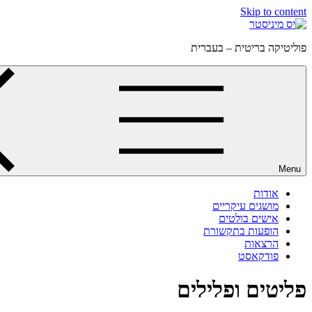
Skip to content
פוליטיקה בריטית – בעברית
Menu
אודות
מושגים עיקריים
אישים בולטים
הופעות בתקשורת
הרצאות
פודקאסט
פליטים ופלילים