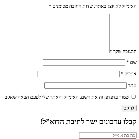
האימייל לא יוצג באתר.
שדות החובה מסומנים
*
התגובה שלך
*
שם
*
אימייל
*
אתר
שמור בדפדפן זה את השם, האימייל והאתר שלי לפעם הבאה שאגיב.
קבלו עדכונים ישר לתיבת הדוא”ל!