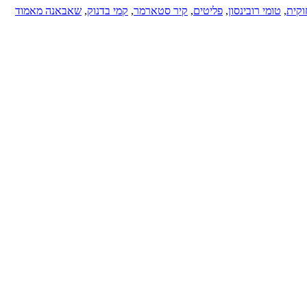
וקית
,
טומי רובינסון
,
פליטים
,
קיר סטארמר
,
קמי בדנוק
,
שאבאנה מאמוד