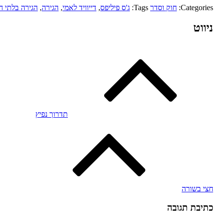
Categories:
חוק וסדר
Tags:
ג'ס פיליפס
,
דייוויד לאמי
,
הגירה
,
הגירה בלתי ח
ניווט
תדרוך נפיץ
חצי בשורה
כתיבת תגובה