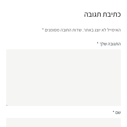
כתיבת תגובה
האימייל לא יוצג באתר.
שדות החובה מסומנים
*
התגובה שלך
*
שם
*