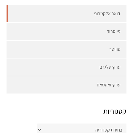
דואר אלקטרוני
פייסבוק
טוויטר
ערוץ טלגרם
ערוץ ואטסאפ
קטגוריות
קטגוריות