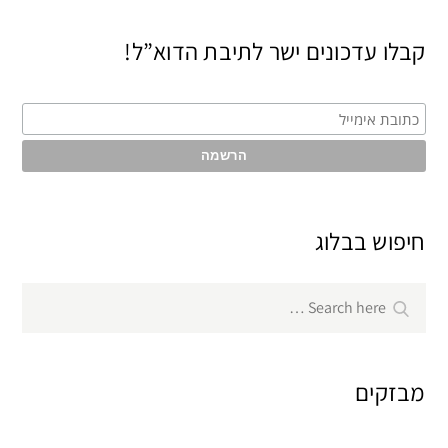
קבלו עדכונים ישר לתיבת הדוא”ל!
חיפוש בבלוג
Search
Search
for:
מבזקים