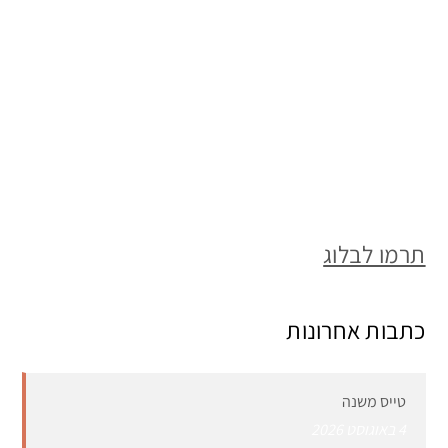
תרמו לבלוג
כתבות אחרונות
טייס משנה
4 באוגוסט 2026