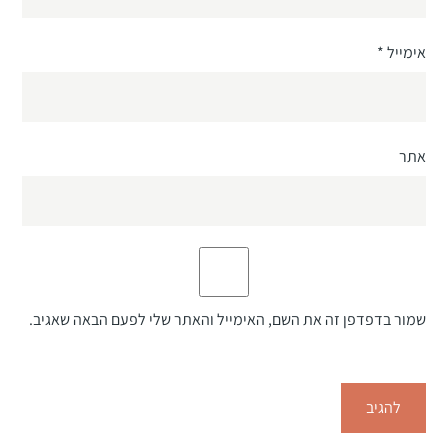
אימייל
*
אתר
שמור בדפדפן זה את השם, האימייל והאתר שלי לפעם הבאה שאגיב.