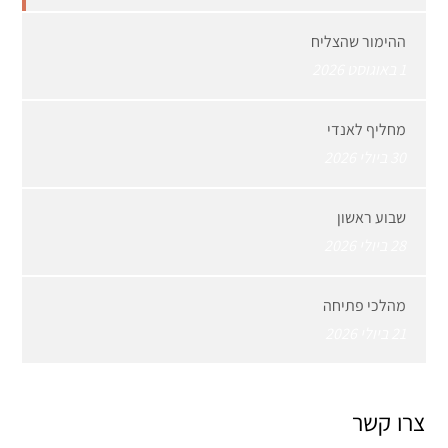
ההימור שהצליח
1 באוגוסט 2026
מחליף לאנדי
30 ביולי 2026
שבוע ראשון
28 ביולי 2026
מהלכי פתיחה
21 ביולי 2026
צרו קשר