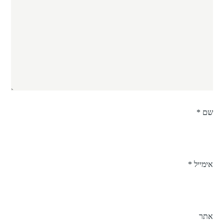
שם
*
אימייל
*
אתר