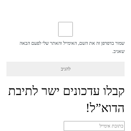
שמור בדפדפן זה את השם, האימייל והאתר שלי לפעם הבאה
שאגיב.
קבלו עדכונים ישר לתיבת
הדוא”ל!