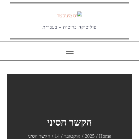
Ski
t
conten
פוליטיקה בריטית – בעברית
הקשר הסיני
Home
2025
אוקטובר
14
הקשר הסיני