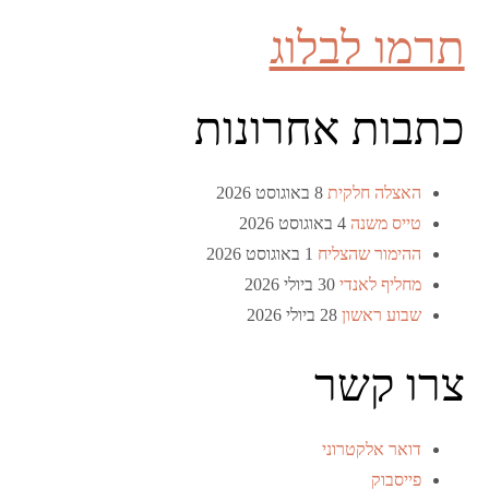
תרמו לבלוג
כתבות אחרונות
האצלה חלקית
8 באוגוסט 2026
טייס משנה
4 באוגוסט 2026
ההימור שהצליח
1 באוגוסט 2026
מחליף לאנדי
30 ביולי 2026
שבוע ראשון
28 ביולי 2026
צרו קשר
דואר אלקטרוני
פייסבוק