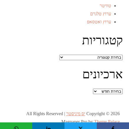
טוויטר
ערוץ טלגרם
ערוץ ואטסאפ
קטגוריות
קטגוריות
ארכיונים
ארכיונים
Copyright © 2026
יס מיניסטר
All Rights Reserved |
Magpaper Pro by
Theme Palace