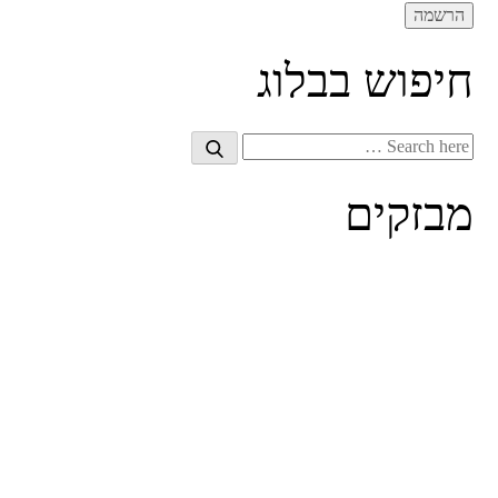
חיפוש בבלוג
Search
Search
for:
מבזקים