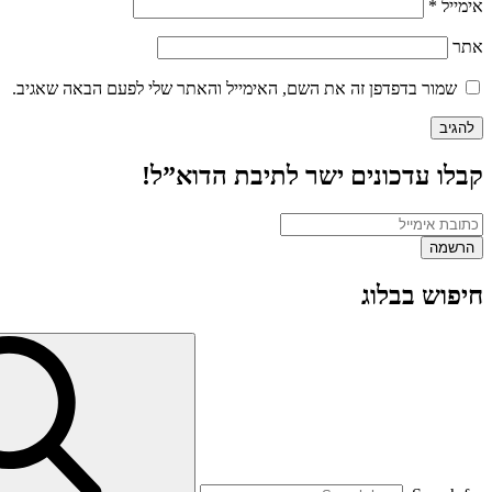
אימייל
*
אתר
שמור בדפדפן זה את השם, האימייל והאתר שלי לפעם הבאה שאגיב.
קבלו עדכונים ישר לתיבת הדוא”ל!
חיפוש בבלוג