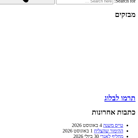
Search for:
מבזקים
תרמו לבלוג
כתבות אחרונות
טייס משנה
4 באוגוסט 2026
ההימור שהצליח
1 באוגוסט 2026
מחליף לאנדי
30 ביולי 2026