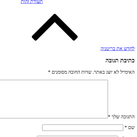
תעודת זהות
לחדש את בריטניה
כתיבת תגובה
האימייל לא יוצג באתר.
שדות החובה מסומנים
*
התגובה שלך
*
שם
*