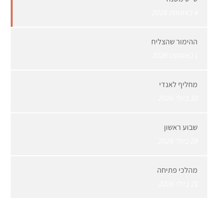
4 באוגוסט 2026
ההימור שהצליח
1 באוגוסט 2026
מחליף לאנדי
30 ביולי 2026
שבוע ראשון
28 ביולי 2026
מהלכי פתיחה
21 ביולי 2026