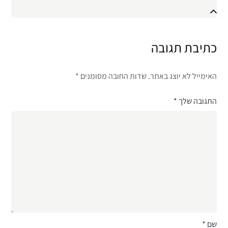
כתיבת תגובה
האימייל לא יוצג באתר.
שדות החובה מסומנים
*
התגובה שלך
*
שם
*