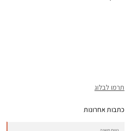
תרמו לבלוג
כתבות אחרונות
טייס משנה