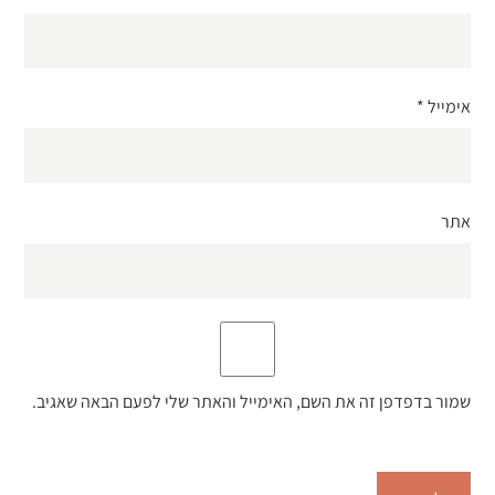
אימייל
*
אתר
שמור בדפדפן זה את השם, האימייל והאתר שלי לפעם הבאה שאגיב.