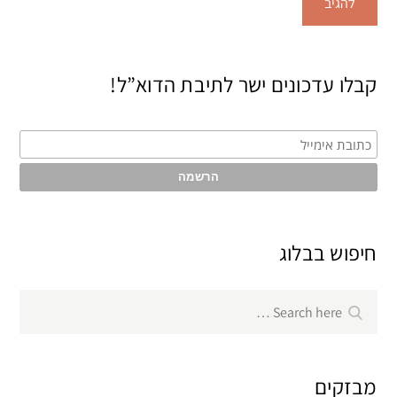
קבלו עדכונים ישר לתיבת הדוא”ל!
חיפוש בבלוג
Search
Search
for:
מבזקים