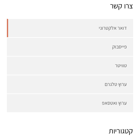
צרו קשר
דואר אלקטרוני
פייסבוק
טוויטר
ערוץ טלגרם
ערוץ ואטסאפ
קטגוריות