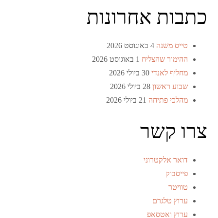
כתבות אחרונות
טייס משנה
4 באוגוסט 2026
ההימור שהצליח
1 באוגוסט 2026
מחליף לאנדי
30 ביולי 2026
שבוע ראשון
28 ביולי 2026
מהלכי פתיחה
21 ביולי 2026
צרו קשר
דואר אלקטרוני
פייסבוק
טוויטר
ערוץ טלגרם
ערוץ ואטסאפ