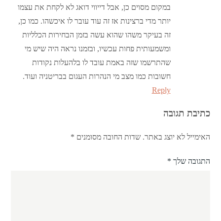
במקום מסוים כן, אבל דייווי דואג לא לקחת את עצמו
יותר מדי ברצינות אז זה עוד עובר לו איכשהו. כמו כן,
זה בעיקר משהו שהוא עשה בזמן הבחירות הכלליות
ומשמעותית פחות עכשיו, ובזמנו נראה היה שיש מי
שהתרשמו שזה באמת עובד לו בלהעלות נקודות
חשובות כמו מצב מי הנהרות העגום בבריטניה ועוד.
Reply
כתיבת תגובה
האימייל לא יוצג באתר.
שדות החובה מסומנים
*
התגובה שלך
*