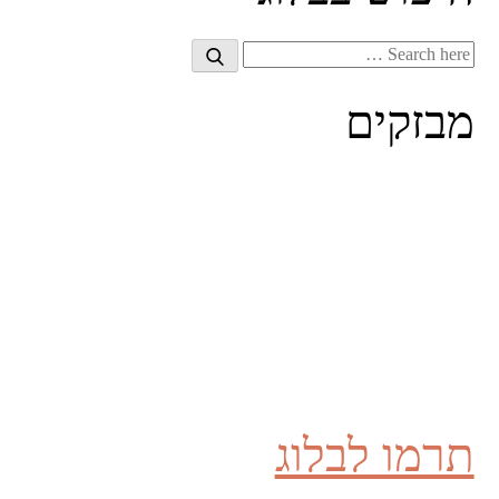
Search
Search
for:
מבזקים
תרמו לבלוג