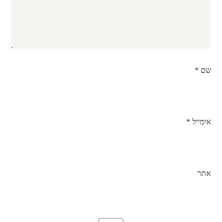
שם
*
אימייל
*
אתר