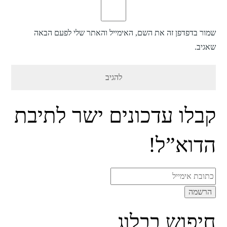
שמור בדפדפן זה את השם, האימייל והאתר שלי לפעם הבאה
שאגיב.
קבלו עדכונים ישר לתיבת
הדוא”ל!
חיפוש בבלוג