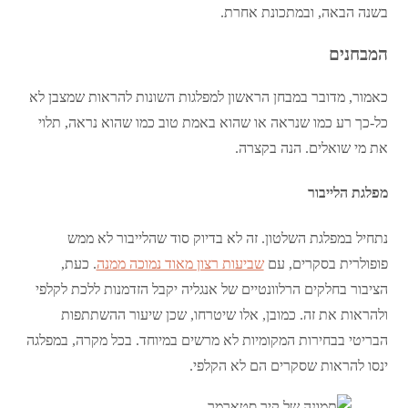
בשנה הבאה, ובמתכונת אחרת.
המבחנים
כאמור, מדובר במבחן הראשון למפלגות השונות להראות שמצבן לא
כל-כך רע כמו שנראה או שהוא באמת טוב כמו שהוא נראה, תלוי
את מי שואלים. הנה בקצרה.
מפלגת הלייבור
נתחיל במפלגת השלטון. זה לא בדיוק סוד שהלייבור לא ממש
פופולרית בסקרים, עם
שביעות רצון מאוד נמוכה ממנה
. כעת,
הציבור בחלקים הרלוונטיים של אנגליה יקבל הזדמנות ללכת לקלפי
ולהראות את זה. כמובן, אלו שיטרחו, שכן שיעור ההשתתפות
הבריטי בבחירות המקומיות לא מרשים במיוחד. בכל מקרה, במפלגה
ינסו להראות שסקרים הם לא הקלפי.