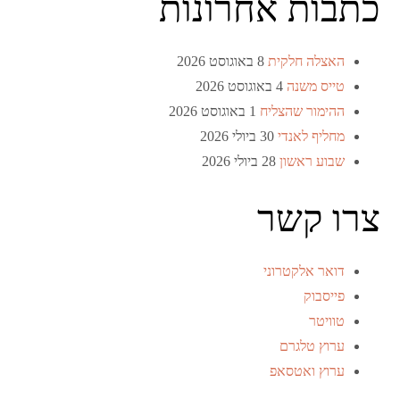
כתבות אחרונות
האצלה חלקית
8 באוגוסט 2026
טייס משנה
4 באוגוסט 2026
ההימור שהצליח
1 באוגוסט 2026
מחליף לאנדי
30 ביולי 2026
שבוע ראשון
28 ביולי 2026
צרו קשר
דואר אלקטרוני
פייסבוק
טוויטר
ערוץ טלגרם
ערוץ ואטסאפ