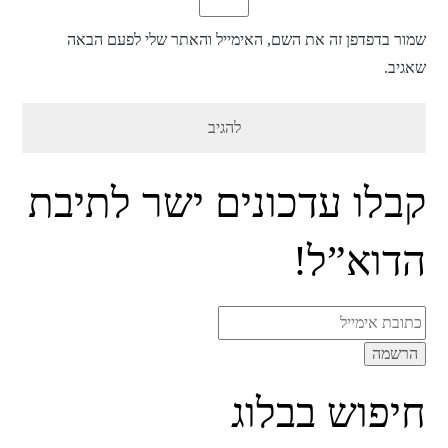
שמור בדפדפן זה את השם, האימייל והאתר שלי לפעם הבאה
שאגיב.
קבלו עדכונים ישר לתיבת
הדוא”ל!
חיפוש בבלוג