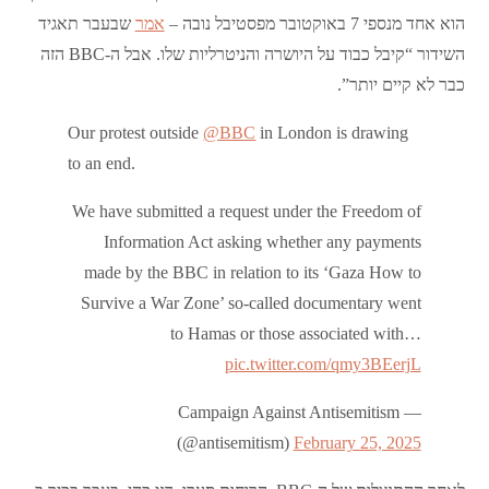
הוא אחד מנספי 7 באוקטובר מפסטיבל נובה –
אמר
שבעבר תאגיד
השידור “קיבל כבוד על היושרה והניטרליות שלו. אבל ה-BBC הזה
כבר לא קיים יותר”.
Our protest outside
@BBC
in London is drawing
to an end.
We have submitted a request under the Freedom of
Information Act asking whether any payments
made by the BBC in relation to its ‘Gaza How to
Survive a War Zone’ so-called documentary went
to Hamas or those associated with…
pic.twitter.com/qmy3BEerjL
— Campaign Against Antisemitism
(@antisemitism)
February 25, 2025