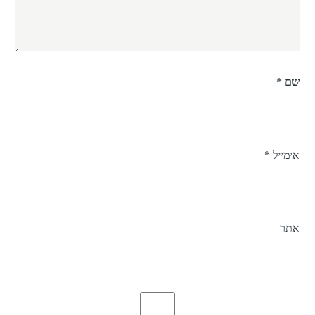
שם
*
אימייל
*
אתר