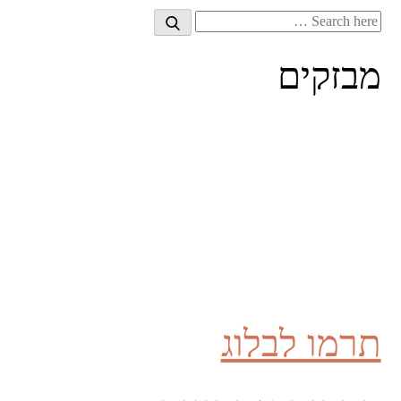
Search
Search
for:
מבזקים
תרמו לבלוג