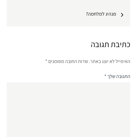
מנהיג למלחמה?
כתיבת תגובה
האימייל לא יוצג באתר.
שדות החובה מסומנים
*
התגובה שלך
*