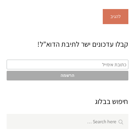
קבלו עדכונים ישר לתיבת הדוא”ל!
חיפוש בבלוג
Search
Search
for: