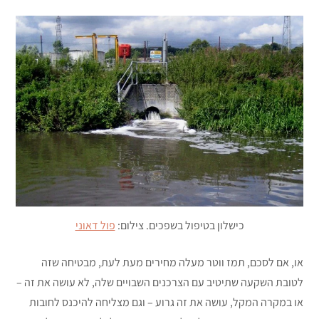
כישלון בטיפול בשפכים. צילום:
פול דאוני
או, אם לסכם, תמז ווטר מעלה מחירים מעת לעת, מבטיחה שזה
לטובת השקעה שתיטיב עם הצרכנים השבויים שלה, לא עושה את זה –
או במקרה המקל, עושה את זה גרוע – וגם מצליחה להיכנס לחובות