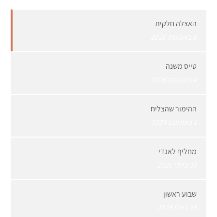
האצלה חלקית
8 באוגוסט 2026
טייס משנה
4 באוגוסט 2026
ההימור שהצליח
1 באוגוסט 2026
מחליף לאנדי
30 ביולי 2026
שבוע ראשון
28 ביולי 2026