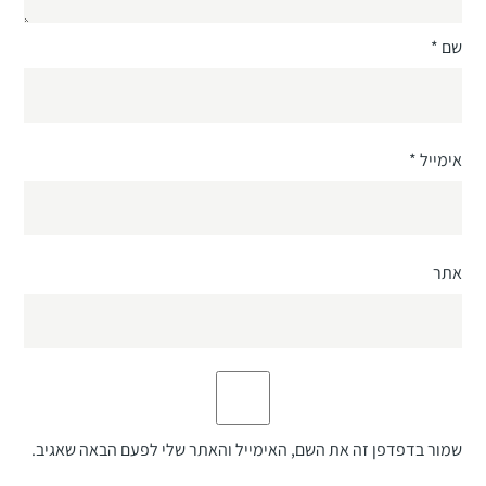
שם
*
אימייל
*
אתר
שמור בדפדפן זה את השם, האימייל והאתר שלי לפעם הבאה שאגיב.