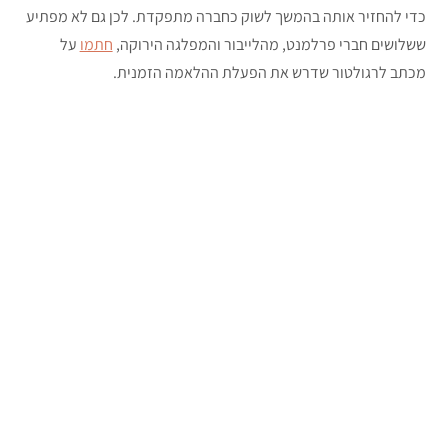
כדי להחזיר אותה בהמשך לשוק כחברה מתפקדת. לכן גם לא מפתיע
ששלושים חברי פרלמנט, מהלייבור והמפלגה הירוקה,
חתמו
על
מכתב לרגולטור שדרש את הפעלת ההלאמה הזמנית.