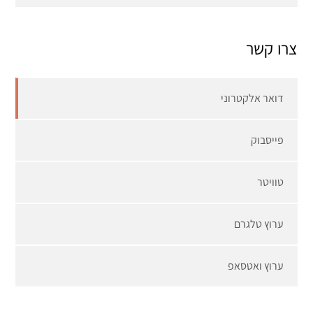
צרו קשר
דואר אלקטרוני
פייסבוק
טוויטר
ערוץ טלגרם
ערוץ ואטסאפ