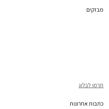
מבזקים
תרמו לבלוג
כתבות אחרונות