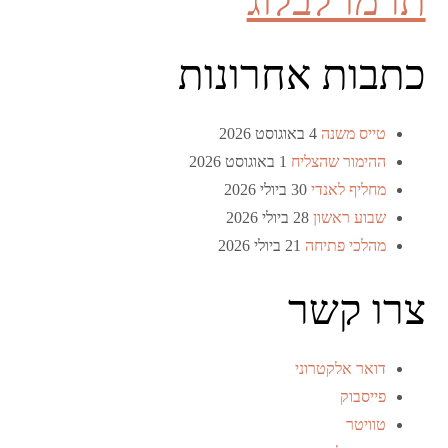
תרמו לבלוג
כתבות אחרונות
טייס משנה
4 באוגוסט 2026
ההימור שהצליח
1 באוגוסט 2026
מחליף לאנדי
30 ביולי 2026
שבוע ראשון
28 ביולי 2026
מהלכי פתיחה
21 ביולי 2026
צרו קשר
דואר אלקטרוני
פייסבוק
טוויטר