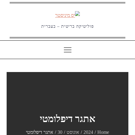
Ski
t
conten
פוליטיקה בריטית – בעברית
אתגר דיפלומטי
Home
2024
אוגוסט
30
אתגר דיפלומטי