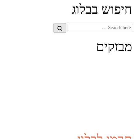
חיפוש בבלוג
Search
Search
for:
מבזקים