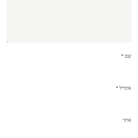
שם
*
אימייל
*
אתר