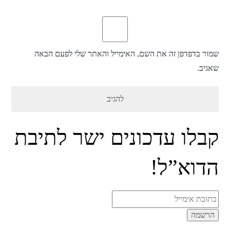
שמור בדפדפן זה את השם, האימייל והאתר שלי לפעם הבאה
שאגיב.
קבלו עדכונים ישר לתיבת
הדוא”ל!