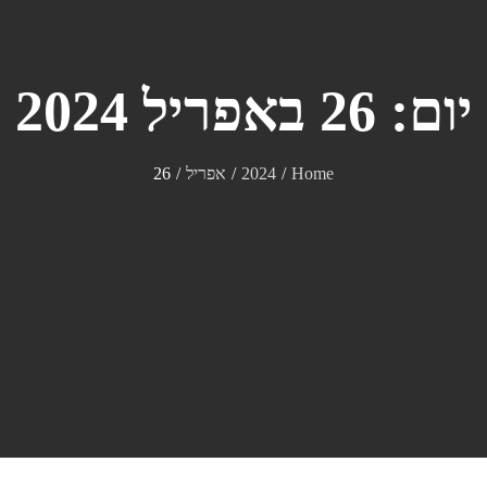
יום:
26 באפריל 2024
Home
2024
אפריל
26