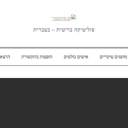
פוליטיקה בריטית – בעברית
מושגים עיקריים
אישים בולטים
הופעות בתקשורת
הרצאו