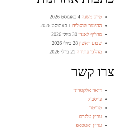
טייס משנה
4 באוגוסט 2026
ההימור שהצליח
1 באוגוסט 2026
מחליף לאנדי
30 ביולי 2026
שבוע ראשון
28 ביולי 2026
מהלכי פתיחה
21 ביולי 2026
צרו קשר
דואר אלקטרוני
פייסבוק
טוויטר
ערוץ טלגרם
ערוץ ואטסאפ