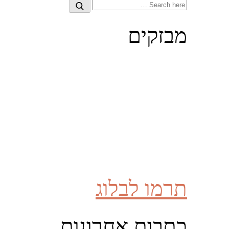
Search
Search
for:
מבזקים
תרמו לבלוג
כתבות אחרונות