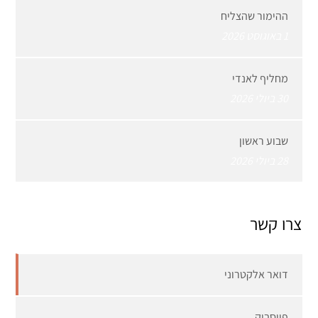
ההימור שהצליח
1 באוגוסט 2026
מחליף לאנדי
30 ביולי 2026
שבוע ראשון
28 ביולי 2026
צרו קשר
דואר אלקטרוני
פייסבוק