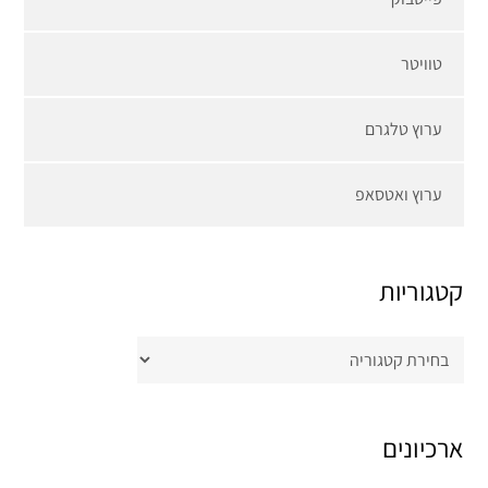
טוויטר
ערוץ טלגרם
ערוץ ואטסאפ
קטגוריות
קטגוריות
ארכיונים