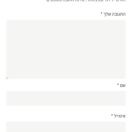
התגובה שלך
*
שם
*
אימייל
*