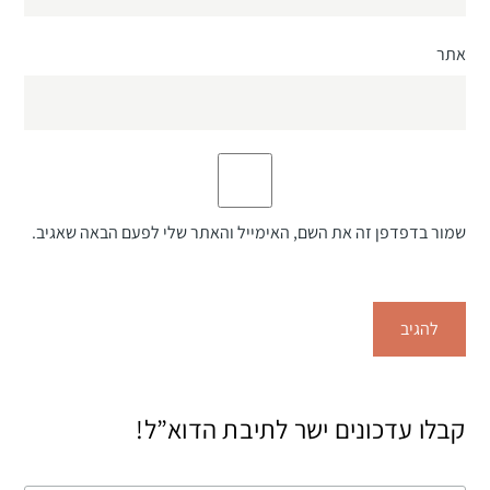
אתר
שמור בדפדפן זה את השם, האימייל והאתר שלי לפעם הבאה שאגיב.
קבלו עדכונים ישר לתיבת הדוא”ל!