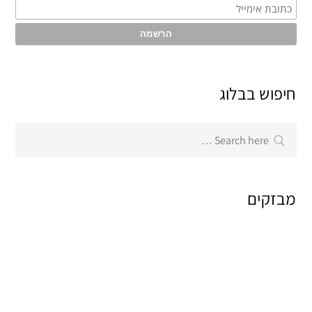
חיפוש בבלוג
Search
Search
for:
מבזקים