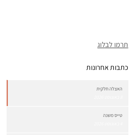
תרמו לבלוג
כתבות אחרונות
האצלה חלקית
8 באוגוסט 2026
טייס משנה
4 באוגוסט 2026