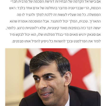
אם בישראל הקדמה של הבחירות דורשת הסכמה של מרבית חברי
הכנסת, הרי שבבריטניה מדובר בהחלטה של אדם אחד בלבד: ראש
הממשלה. כל מה שעליו לעשות זה ללכת למלך ולהגיד לו מה
התאריך. טכנית, המלך יכול להתנגד. אבל המוסכמה אומרת שהוא
יעשה דבר כזה בנסיבות מאוד קיצוניות, שלא רלוונטיות כרגע. כלומר,
אם סונאק ירגיש מאוים מדי בגלל מפלגתו שלו, הוא יכול לבקש מיד
לפזר את הפרלמנט ובכך להשהות כל ניסיון להפיל אותו מבפנים.