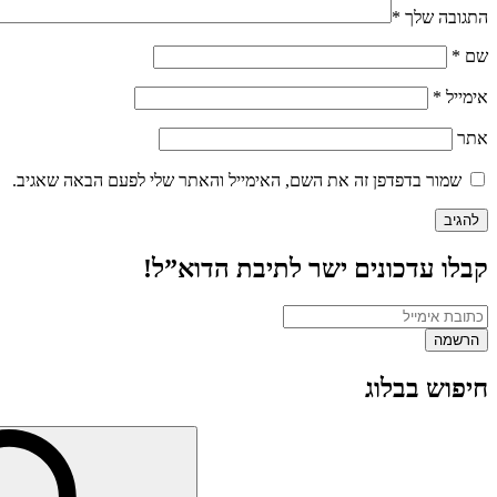
התגובה שלך
*
שם
*
אימייל
*
אתר
שמור בדפדפן זה את השם, האימייל והאתר שלי לפעם הבאה שאגיב.
קבלו עדכונים ישר לתיבת הדוא”ל!
חיפוש בבלוג