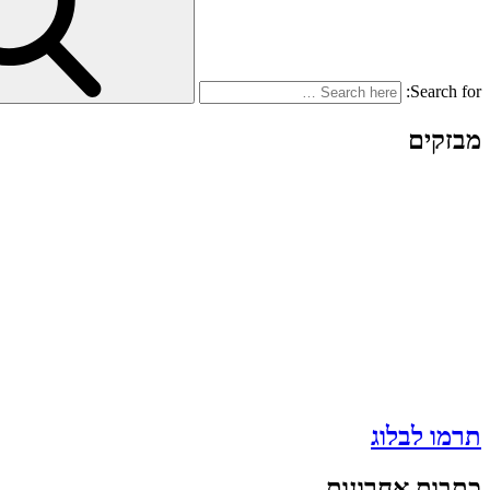
Search for:
מבזקים
תרמו לבלוג
כתבות אחרונות