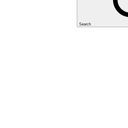
Search