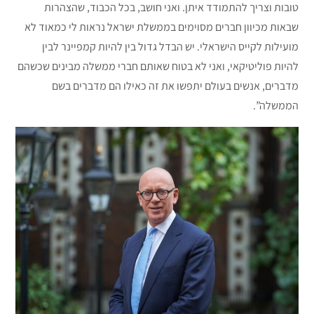
טובות וצריך להתמודד איתן. ואני חושב, בכל הכבוד, שהצהרות
שבאות מכיוון חברים מסוימים בממשלת ישראל נראות לי כמאוד לא
מועילות לקייס הישראלי. יש הבדל גדול בין להיות קמפיינר לבין
להיות פוליטיקאי, ואני לא בטוח שאותם חברי ממשלה מבינים שכשהם
מדברים, אנשים בעולם יתפשו את זה כאילו הם מדברים בשם
הממשלה”.