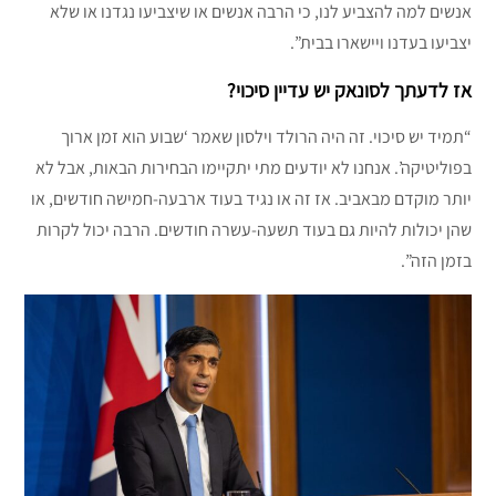
אנשים למה להצביע לנו, כי הרבה אנשים או שיצביעו נגדנו או שלא
יצביעו בעדנו ויישארו בבית”.
אז לדעתך לסונאק יש עדיין סיכוי?
“תמיד יש סיכוי. זה היה הרולד וילסון שאמר ‘שבוע הוא זמן ארוך
בפוליטיקה’. אנחנו לא יודעים מתי יתקיימו הבחירות הבאות, אבל לא
יותר מוקדם מבאביב. אז זה או נגיד בעוד ארבעה-חמישה חודשים, או
שהן יכולות להיות גם בעוד תשעה-עשרה חודשים. הרבה יכול לקרות
בזמן הזה”.