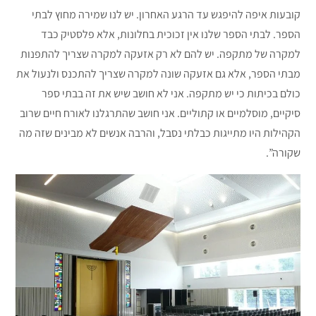
קובעות איפה להיפגש עד הרגע האחרון. יש לנו שמירה מחוץ לבתי
הספר. לבתי הספר שלנו אין זכוכית בחלונות, אלא פלסטיק כבד
למקרה של מתקפה. יש להם לא רק אזעקה למקרה שצריך להתפנות
מבתי הספר, אלא גם אזעקה שונה למקרה שצריך להתכנס ולנעול את
כולם בכיתות כי יש מתקפה. אני לא חושב שיש את זה בבתי ספר
סיקיים, מוסלמיים או קתוליים. אני חושב שהתרגלנו לאורח חיים שרוב
הקהילות היו מתייגות כבלתי נסבל, והרבה אנשים לא מבינים שזה מה
שקורה”.