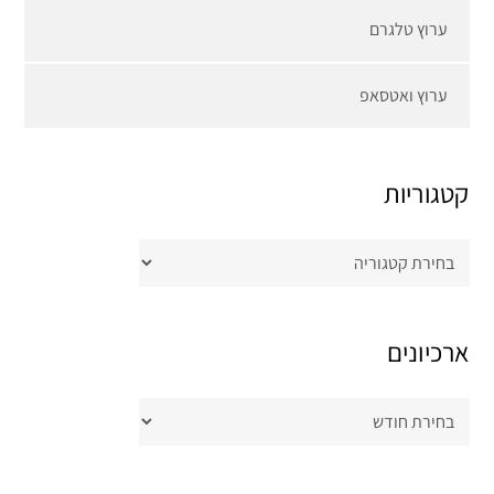
ערוץ טלגרם
ערוץ ואטסאפ
קטגוריות
קטגוריות
ארכיונים
ארכיונים