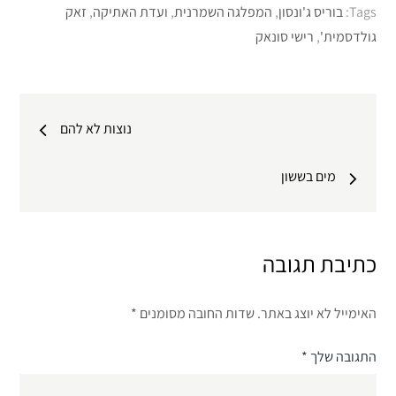
Tags:
בוריס ג'ונסון
,
המפלגה השמרנית
,
ועדת האתיקה
,
זאק
גולדסמית'
,
רישי סונאק
ניווט
נוצות לא להם
מים בששון
כתיבת תגובה
האימייל לא יוצג באתר.
שדות החובה מסומנים
*
התגובה שלך
*