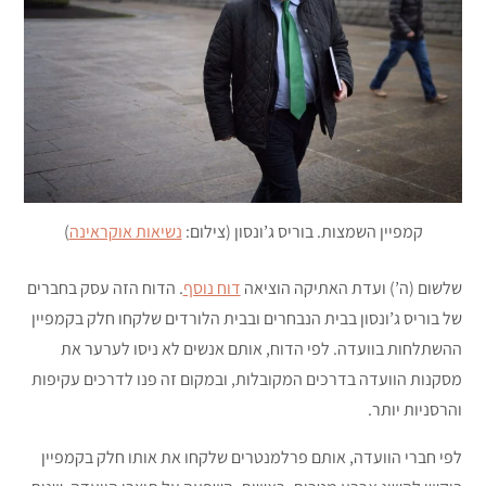
קמפיין השמצות. בוריס ג’ונסון (צילום:
נשיאות אוקראינה
)
שלשום (ה’) ועדת האתיקה הוציאה
דוח נוסף
. הדוח הזה עסק בחברים
של בוריס ג’ונסון בבית הנבחרים ובבית הלורדים שלקחו חלק בקמפיין
ההשתלחות בוועדה. לפי הדוח, אותם אנשים לא ניסו לערער את
מסקנות הוועדה בדרכים המקובלות, ובמקום זה פנו לדרכים עקיפות
והרסניות יותר.
לפי חברי הוועדה, אותם פרלמנטרים שלקחו את אותו חלק בקמפיין