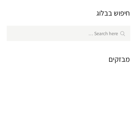
חיפוש בבלוג
Search
Search
for:
מבזקים