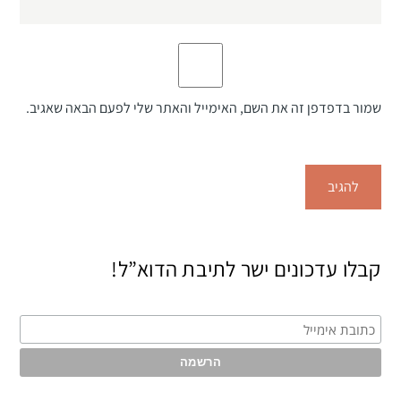
שמור בדפדפן זה את השם, האימייל והאתר שלי לפעם הבאה שאגיב.
קבלו עדכונים ישר לתיבת הדוא”ל!