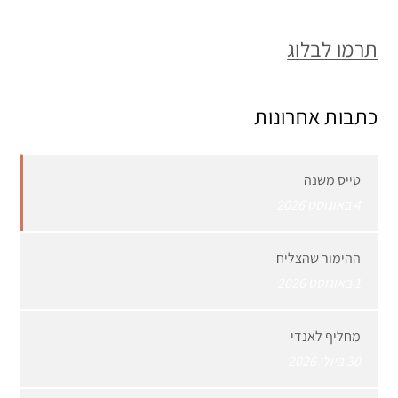
תרמו לבלוג
כתבות אחרונות
טייס משנה
4 באוגוסט 2026
ההימור שהצליח
1 באוגוסט 2026
מחליף לאנדי
30 ביולי 2026