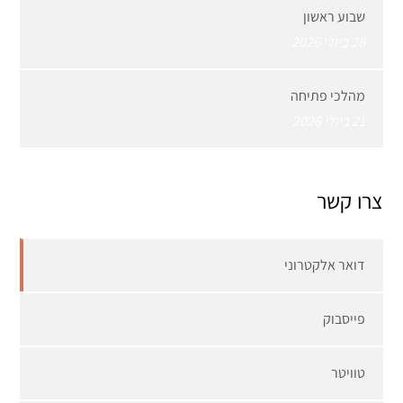
שבוע ראשון
28 ביולי 2026
מהלכי פתיחה
21 ביולי 2026
צרו קשר
דואר אלקטרוני
פייסבוק
טוויטר