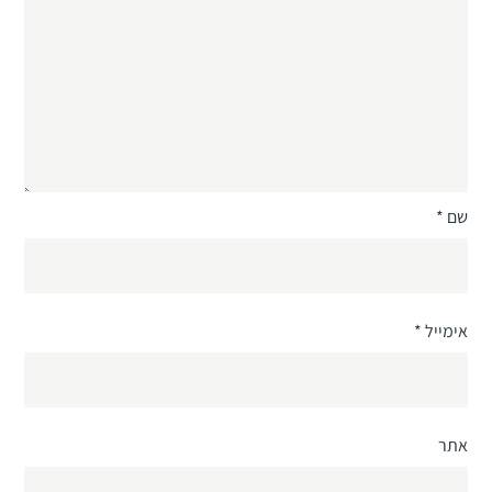
שם
*
אימייל
*
אתר