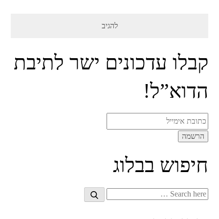
קבלו עדכונים ישר לתיבת
הדוא”ל!
חיפוש בבלוג
Search
Search
for: