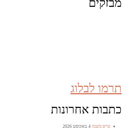
מבזקים
תרמו לבלוג
כתבות אחרונות
טייס משנה
4 באוגוסט 2026