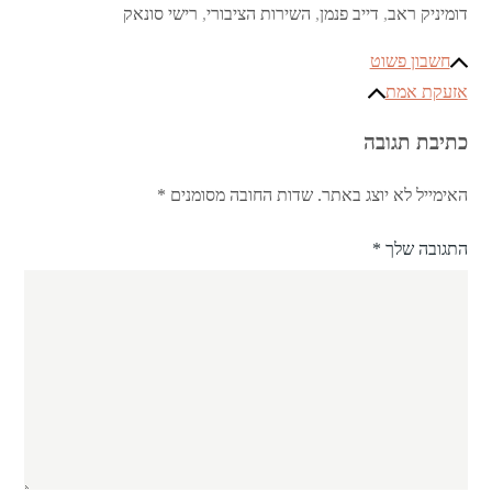
דומיניק ראב
,
דייב פנמן
,
השירות הציבורי
,
רישי סונאק
ניווט
חשבון פשוט
אזעקת אמת
כתיבת תגובה
האימייל לא יוצג באתר.
שדות החובה מסומנים
*
התגובה שלך
*