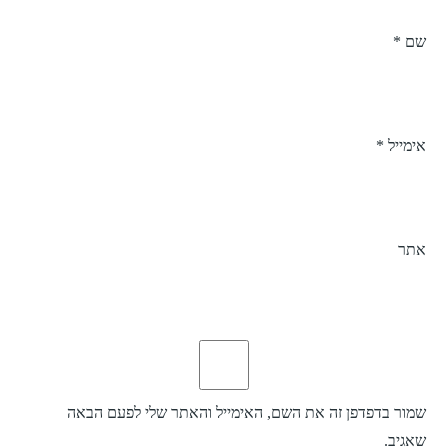
שם
*
אימייל
*
אתר
שמור בדפדפן זה את השם, האימייל והאתר שלי לפעם הבאה
שאגיב.