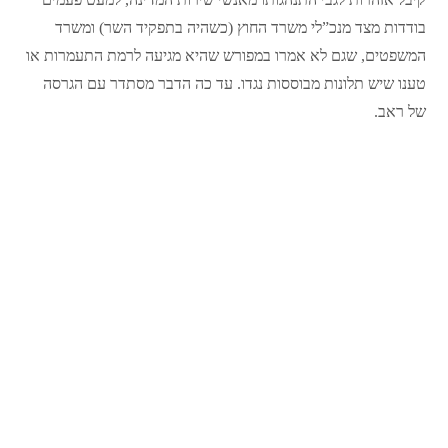
בודדות מצד מנכ”לי משרד החוץ (כשהיה בתפקיד השר) ומשרד
המשפטים, שגם לא אמרו במפורש שהיא מגיעה לרמת התעמרות או
טענו שיש תלונות מבוססות נגדו. עד כה הדבר מסתדר עם הגרסה
של ראב.