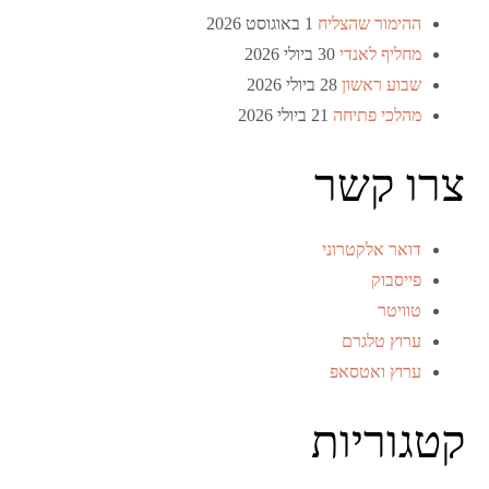
ההימור שהצליח
1 באוגוסט 2026
מחליף לאנדי
30 ביולי 2026
שבוע ראשון
28 ביולי 2026
מהלכי פתיחה
21 ביולי 2026
צרו קשר
דואר אלקטרוני
פייסבוק
טוויטר
ערוץ טלגרם
ערוץ ואטסאפ
קטגוריות