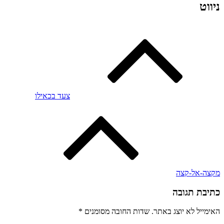
ניווט
צעד בכאילו
מקצה-אל-קצה
כתיבת תגובה
האימייל לא יוצג באתר.
שדות החובה מסומנים
*