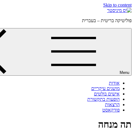
Skip to content
פוליטיקה בריטית – בעברית
Menu
אודות
מושגים עיקריים
אישים בולטים
הופעות בתקשורת
הרצאות
פודקאסט
תה מנחה