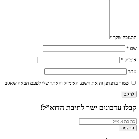
התגובה שלך
*
שם
*
אימייל
*
אתר
שמור בדפדפן זה את השם, האימייל והאתר שלי לפעם הבאה שאגיב.
קבלו עדכונים ישר לתיבת הדוא”ל!