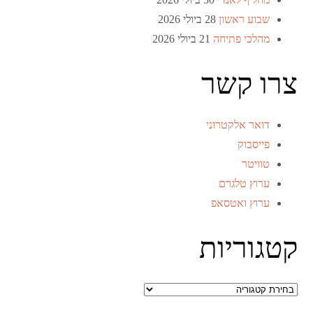
שבוע ראשון
28 ביולי 2026
מהלכי פתיחה
21 ביולי 2026
צרו קשר
דואר אלקטרוני
פייסבוק
טוויטר
ערוץ טלגרם
ערוץ ואטסאפ
קטגוריות
קטגוריות