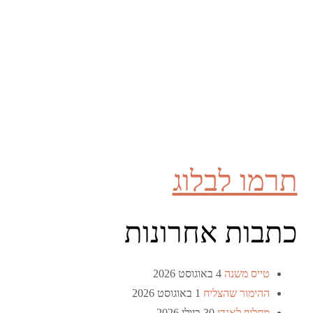
תרמו לבלוג
כתבות אחרונות
טייס משנה
4 באוגוסט 2026
ההימור שהצליח
1 באוגוסט 2026
מחליף לאנדי
30 ביולי 2026