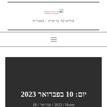
Ski
t
conten
פוליטיקה בריטית – בעברית
יום:
10 בפברואר 2023
Home
2023
פברואר
10