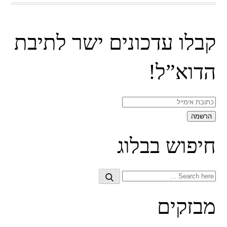
קבלו עדכונים ישר לתיבת
הדוא”ל!
חיפוש בבלוג
Search
Search
for:
מבזקים