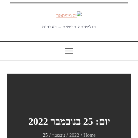
Ski
t
conten
פוליטיקה בריטית – בעברית
יום:
25 בנובמבר 2022
Home
2022
נובמבר
25