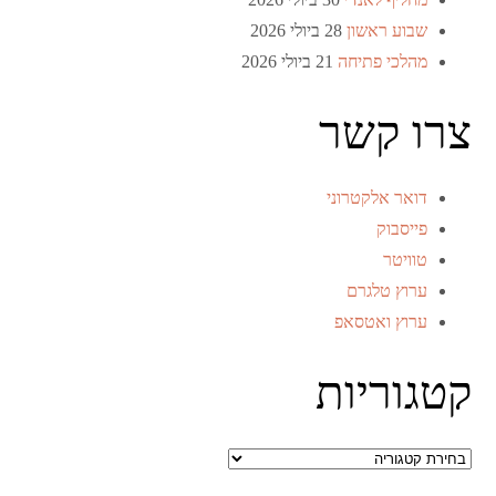
שבוע ראשון
28 ביולי 2026
מהלכי פתיחה
21 ביולי 2026
צרו קשר
דואר אלקטרוני
פייסבוק
טוויטר
ערוץ טלגרם
ערוץ ואטסאפ
קטגוריות
קטגוריות