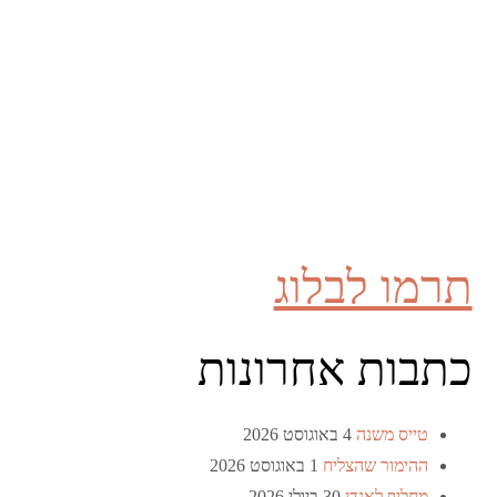
תרמו לבלוג
כתבות אחרונות
טייס משנה
4 באוגוסט 2026
ההימור שהצליח
1 באוגוסט 2026
מחליף לאנדי
30 ביולי 2026