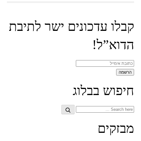
קבלו עדכונים ישר לתיבת
הדוא”ל!
חיפוש בבלוג
Search
Search
for:
מבזקים