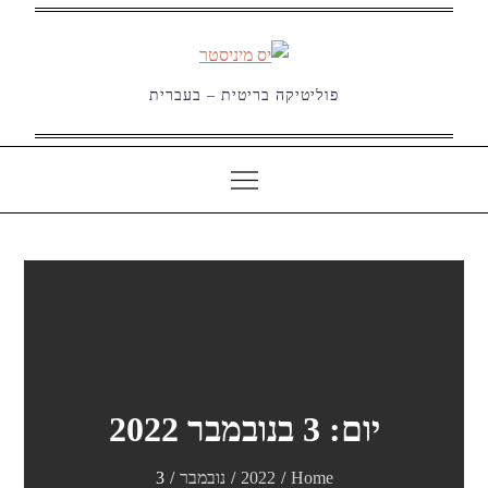
Ski
t
conten
פוליטיקה בריטית – בעברית
יום:
3 בנובמבר 2022
Home
2022
נובמבר
3