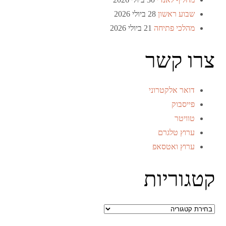
שבוע ראשון
28 ביולי 2026
מהלכי פתיחה
21 ביולי 2026
צרו קשר
דואר אלקטרוני
פייסבוק
טוויטר
ערוץ טלגרם
ערוץ ואטסאפ
קטגוריות
קטגוריות