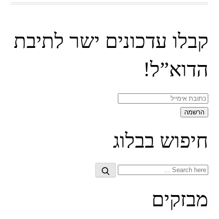
קבלו עדכונים ישר לתיבת
הדוא”ל!
חיפוש בבלוג
Search
Search
for:
מבזקים