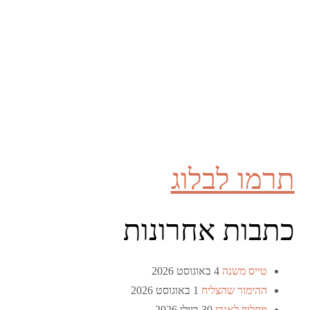
תרמו לבלוג
כתבות אחרונות
טייס משנה
4 באוגוסט 2026
ההימור שהצליח
1 באוגוסט 2026
מחליף לאנדי
30 ביולי 2026