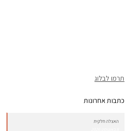
תרמו לבלוג
כתבות אחרונות
האצלה חלקית
8 באוגוסט 2026