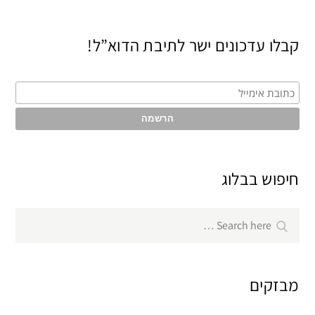
קבלו עדכונים ישר לתיבת הדוא”ל!
חיפוש בבלוג
Search
Search
for:
מבזקים