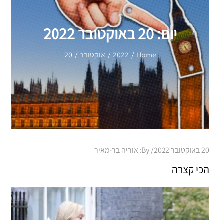
יום:
20 באוקטובר 2022
Home
2022
אוקטובר
20
Posted
20 באוקטובר 2022
By:
אוריה בר-מאיר
on
הכי קצרה