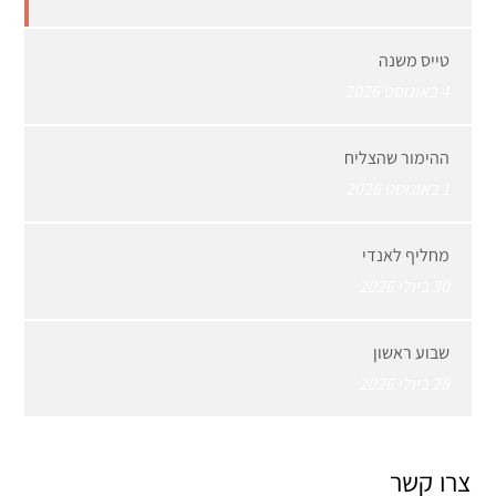
טייס משנה
4 באוגוסט 2026
ההימור שהצליח
1 באוגוסט 2026
מחליף לאנדי
30 ביולי 2026
שבוע ראשון
28 ביולי 2026
צרו קשר