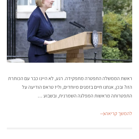
ראשת הממשלה התפטרה מתפקידה. רגע, לא היינו כבר עם הכותרת
הזו? ובכן, אנחנו חיים בזמנים מיוחדים, וליז טראס הודיעה על
התפטרותה מראשות המפלגה השמרנית, ובשבוע …
להמשך קריאה