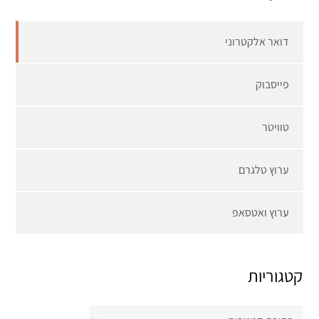
דואר אלקטרוני
פייסבוק
טוויטר
ערוץ טלגרם
ערוץ ואטסאפ
קטגוריות
קטגוריות