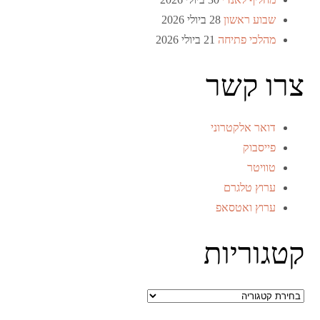
שבוע ראשון
28 ביולי 2026
מהלכי פתיחה
21 ביולי 2026
צרו קשר
דואר אלקטרוני
פייסבוק
טוויטר
ערוץ טלגרם
ערוץ ואטסאפ
קטגוריות
קטגוריות