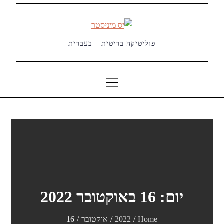
Ski
t
conten
פוליטיקה בריטית – בעברית
יום:
16 באוקטובר 2022
Home
2022
אוקטובר
16