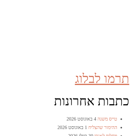
תרמו לבלוג
כתבות אחרונות
טייס משנה
4 באוגוסט 2026
ההימור שהצליח
1 באוגוסט 2026
מחליף לאנדי
30 ביולי 2026