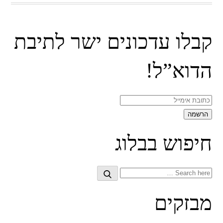
קבלו עדכונים ישר לתיבת
הדוא”ל!
חיפוש בבלוג
Search
Search
for:
מבזקים