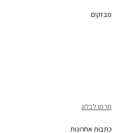
מבזקים
תרמו לבלוג
כתבות אחרונות