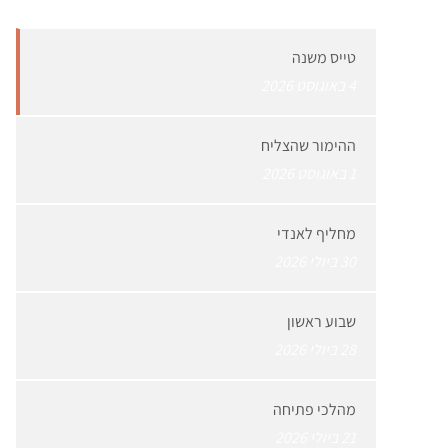
טייס משנה
4 באוגוסט 2026
ההימור שהצליח
1 באוגוסט 2026
מחליף לאנדי
30 ביולי 2026
שבוע ראשון
28 ביולי 2026
מהלכי פתיחה
21 ביולי 2026