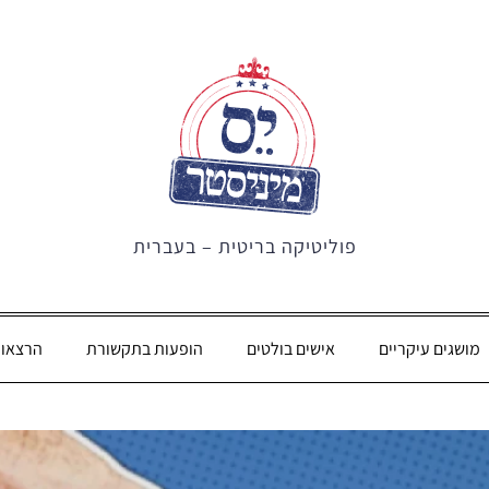
פוליטיקה בריטית – בעברית
מושגים עיקריים
אישים בולטים
הופעות בתקשורת
הרצאו