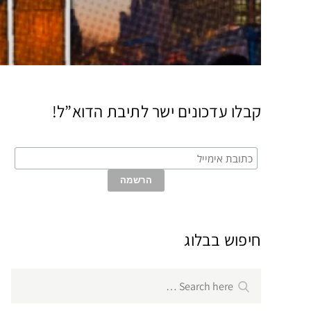
קבלו עדכונים ישר לתיבת הדוא”ל!
חיפוש בבלוג
Search
Search
for: