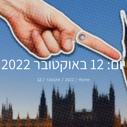
יום:
12 באוקטובר 2022
Home
2022
אוקטובר
12