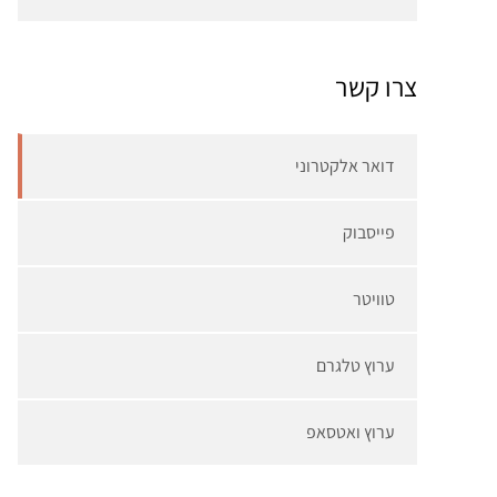
צרו קשר
דואר אלקטרוני
פייסבוק
טוויטר
ערוץ טלגרם
ערוץ ואטסאפ