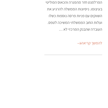
הפרלמנט חזר מהפגרה והכאוס הפוליטי
בעיצומו. ניסיונות הממשלה להרגיע את
השווקים עם פניות פרסה נוספות כשלו
ועלות החוב הממשלתי המשיכה לטפס.
העובדה שהבנק המרכזי לא …
להמשך קריאה