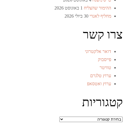
ההימור שהצליח
1 באוגוסט 2026
מחליף לאנדי
30 ביולי 2026
צרו קשר
דואר אלקטרוני
פייסבוק
טוויטר
ערוץ טלגרם
ערוץ ואטסאפ
קטגוריות
קטגוריות