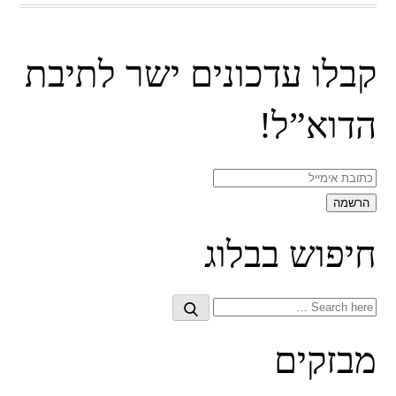
קבלו עדכונים ישר לתיבת
הדוא”ל!
חיפוש בבלוג
Search
Search
for:
מבזקים