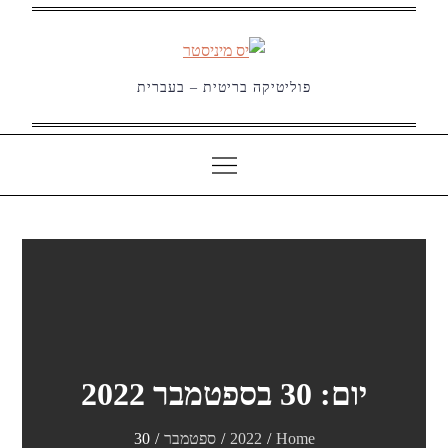
Ski
t
conten
פוליטיקה בריטית – בעברית
יום:
30 בספטמבר 2022
Home
2022
ספטמבר
30