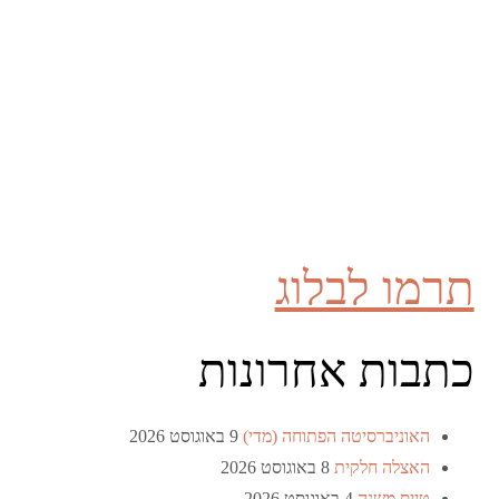
תרמו לבלוג
כתבות אחרונות
האוניברסיטה הפתוחה (מדי)
9 באוגוסט 2026
האצלה חלקית
8 באוגוסט 2026
טייס משנה
4 באוגוסט 2026