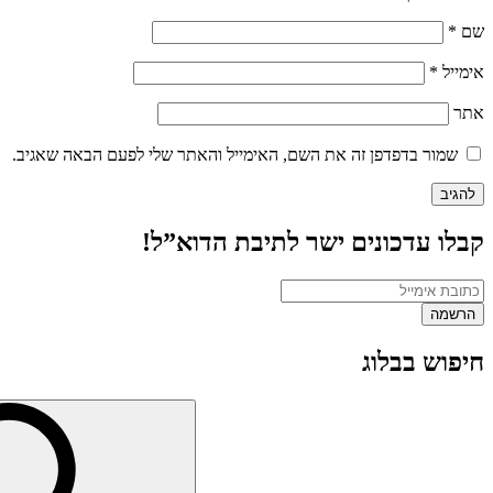
שם
*
אימייל
*
אתר
שמור בדפדפן זה את השם, האימייל והאתר שלי לפעם הבאה שאגיב.
קבלו עדכונים ישר לתיבת הדוא”ל!
חיפוש בבלוג