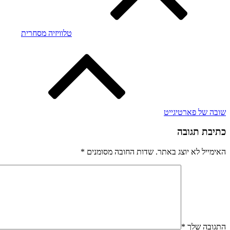
טלוויזיה מסחרית
שובה של פארטיגייט
כתיבת תגובה
האימייל לא יוצג באתר.
שדות החובה מסומנים
*
התגובה שלך
*