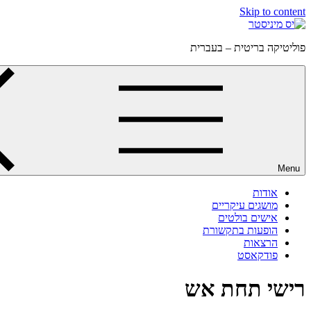
Skip to content
פוליטיקה בריטית – בעברית
Menu
אודות
מושגים עיקריים
אישים בולטים
הופעות בתקשורת
הרצאות
פודקאסט
רישי תחת אש