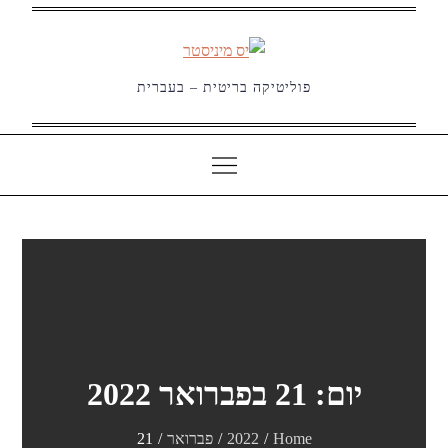
Ski
t
conten
פוליטיקה בריטית – בעברית
יום:
21 בפברואר 2022
Home
2022
פברואר
21