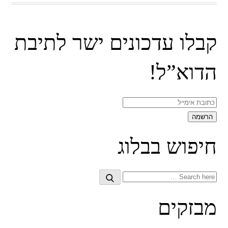
קבלו עדכונים ישר לתיבת
הדוא”ל!
חיפוש בבלוג
Search
Search
for:
מבזקים