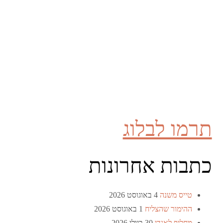
תרמו לבלוג
כתבות אחרונות
טייס משנה
4 באוגוסט 2026
ההימור שהצליח
1 באוגוסט 2026
מחליף לאנדי
30 ביולי 2026