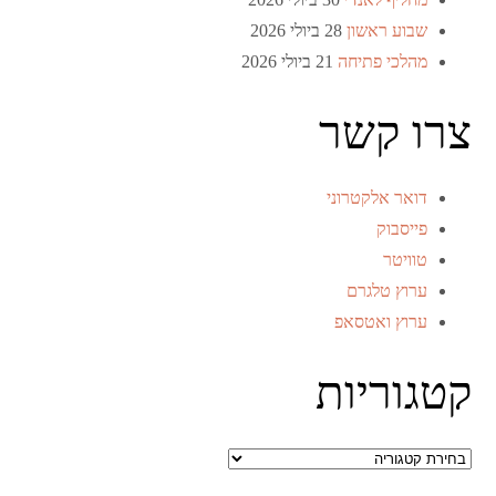
שבוע ראשון
28 ביולי 2026
מהלכי פתיחה
21 ביולי 2026
צרו קשר
דואר אלקטרוני
פייסבוק
טוויטר
ערוץ טלגרם
ערוץ ואטסאפ
קטגוריות
קטגוריות