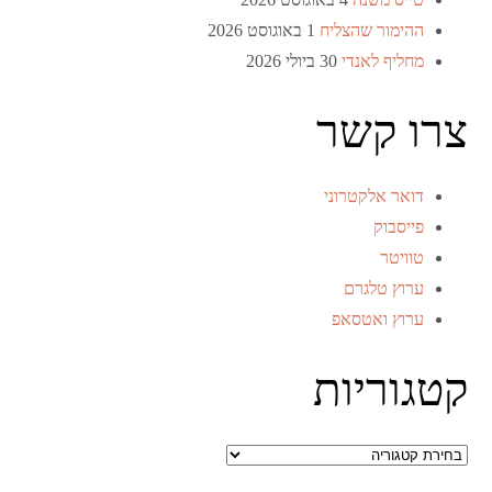
ההימור שהצליח
1 באוגוסט 2026
מחליף לאנדי
30 ביולי 2026
צרו קשר
דואר אלקטרוני
פייסבוק
טוויטר
ערוץ טלגרם
ערוץ ואטסאפ
קטגוריות
קטגוריות