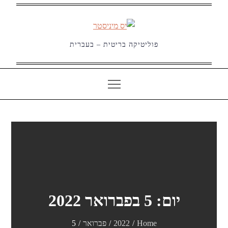
Ski
t
conten
פוליטיקה בריטית – בעברית
יום:
5 בפברואר 2022
Home
2022
פברואר
5