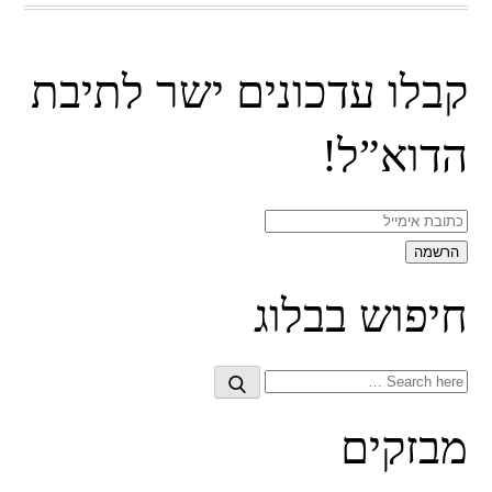
קבלו עדכונים ישר לתיבת
הדוא”ל!
חיפוש בבלוג
Search
Search
for:
מבזקים