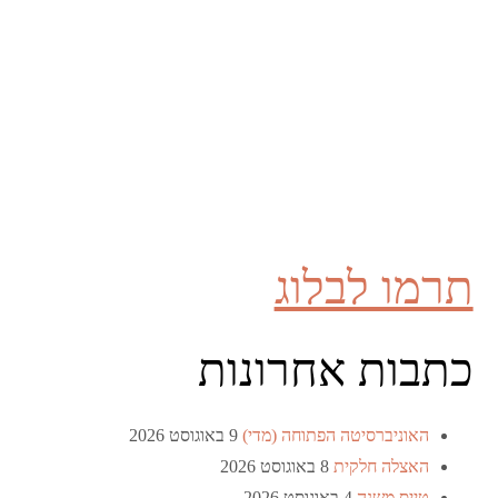
תרמו לבלוג
כתבות אחרונות
האוניברסיטה הפתוחה (מדי)
9 באוגוסט 2026
האצלה חלקית
8 באוגוסט 2026
טייס משנה
4 באוגוסט 2026