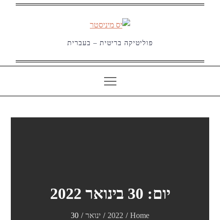
Ski
t
conten
פוליטיקה בריטית – בעברית
יום:
30 בינואר 2022
Home
2022
ינואר
30