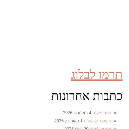
תרמו לבלוג
כתבות אחרונות
טייס משנה
4 באוגוסט 2026
ההימור שהצליח
1 באוגוסט 2026
מחליף לאנדי
30 ביולי 2026