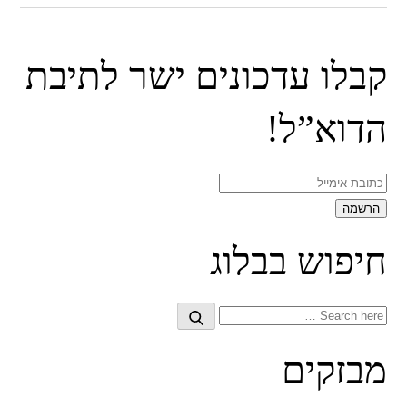
קבלו עדכונים ישר לתיבת
הדוא”ל!
חיפוש בבלוג
Search
Search
for:
מבזקים