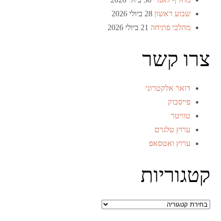
שבוע ראשון
28 ביולי 2026
מהלכי פתיחה
21 ביולי 2026
צרו קשר
דואר אלקטרוני
פייסבוק
טוויטר
ערוץ טלגרם
ערוץ ואטסאפ
קטגוריות
קטגוריות