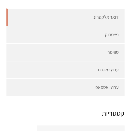
דואר אלקטרוני
פייסבוק
טוויטר
ערוץ טלגרם
ערוץ ואטסאפ
קטגוריות
קטגוריות