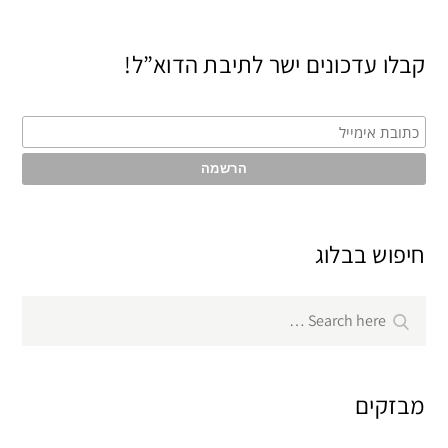
קבלו עדכונים ישר לתיבת הדוא”ל!
חיפוש בבלוג
Search
Search
for:
מבזקים