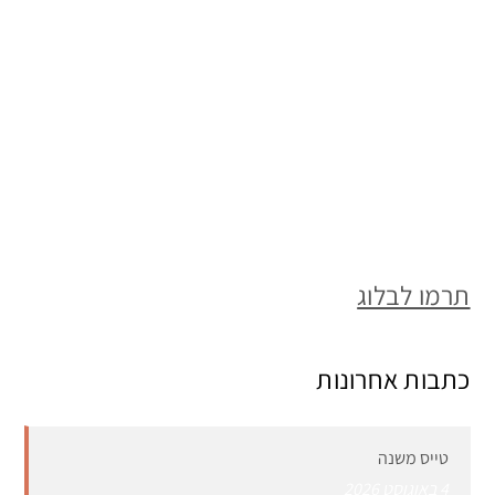
תרמו לבלוג
כתבות אחרונות
טייס משנה
4 באוגוסט 2026