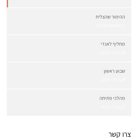
ההימור שהצליח
1 באוגוסט 2026
מחליף לאנדי
30 ביולי 2026
שבוע ראשון
28 ביולי 2026
מהלכי פתיחה
21 ביולי 2026
צרו קשר