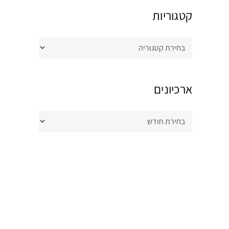
קטגוריות
קטגוריות
ארכיונים
ארכיונים