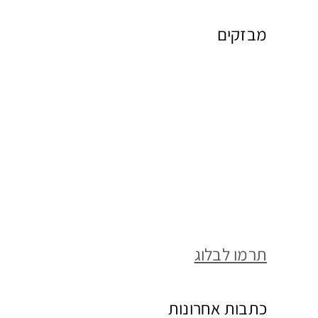
מבזקים
תרמו לבלוג
כתבות אחרונות