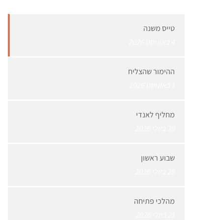
טייס משנה
4 באוגוסט 2026
ההימור שהצליח
1 באוגוסט 2026
מחליף לאנדי
30 ביולי 2026
שבוע ראשון
28 ביולי 2026
מהלכי פתיחה
21 ביולי 2026