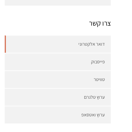
צרו קשר
דואר אלקטרוני
פייסבוק
טוויטר
ערוץ טלגרם
ערוץ ואטסאפ