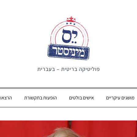
פוליטיקה בריטית – בעברית
מושגים עיקריים
אישים בולטים
הופעות בתקשורת
הרצאו