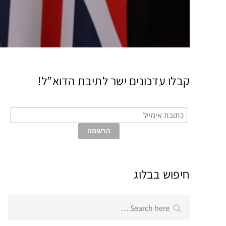
קבלו עדכונים ישר לתיבת הדוא”ל!
חיפוש בבלוג
Search
Search
for: