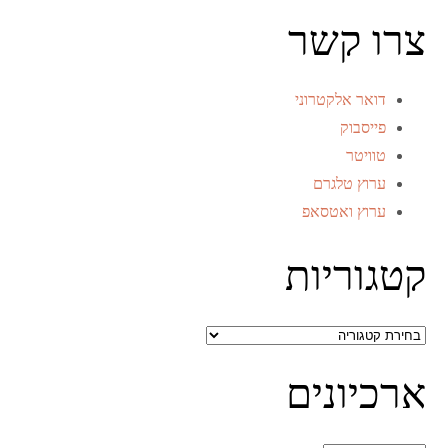
צרו קשר
דואר אלקטרוני
פייסבוק
טוויטר
ערוץ טלגרם
ערוץ ואטסאפ
קטגוריות
קטגוריות
ארכיונים