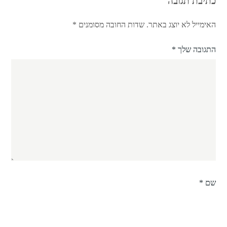
כתיבת תגובה
האימייל לא יוצג באתר.
שדות החובה מסומנים
*
התגובה שלך
*
שם
*