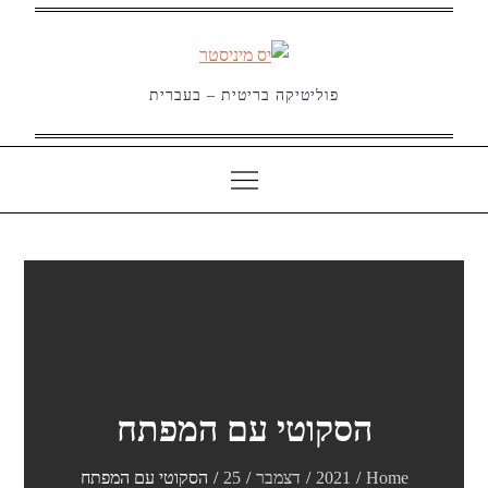
Ski
t
conten
פוליטיקה בריטית – בעברית
הסקוטי עם המפתח
Home
2021
דצמבר
25
הסקוטי עם המפתח