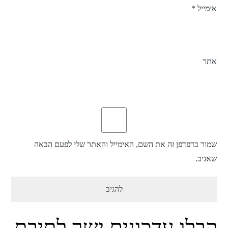
אימייל
*
אתר
שמור בדפדפן זה את השם, האימייל והאתר שלי לפעם הבאה
שאגיב.
קבלו עדכונים ישר לתיבת