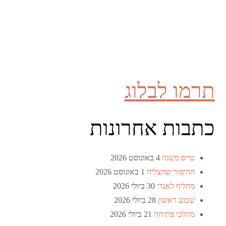
תרמו לבלוג
כתבות אחרונות
טייס משנה
4 באוגוסט 2026
ההימור שהצליח
1 באוגוסט 2026
מחליף לאנדי
30 ביולי 2026
שבוע ראשון
28 ביולי 2026
מהלכי פתיחה
21 ביולי 2026