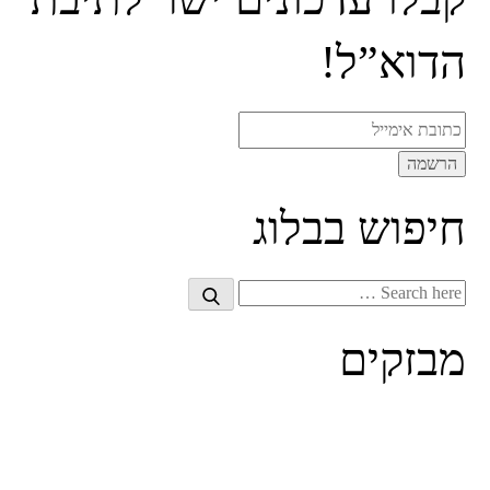
הדוא”ל!
חיפוש בבלוג
Search
Search
for:
מבזקים