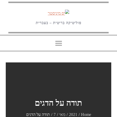
Ski
t
conten
פוליטיקה בריטית – בעברית
תודה על הדגים
Home
2021
מאי
7
תודה על הדגים