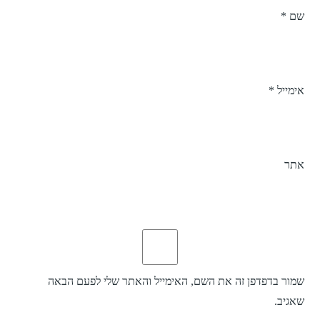
שם
*
אימייל
*
אתר
שמור בדפדפן זה את השם, האימייל והאתר שלי לפעם הבאה
שאגיב.