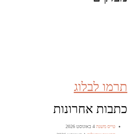
תרמו לבלוג
כתבות אחרונות
טייס משנה
4 באוגוסט 2026