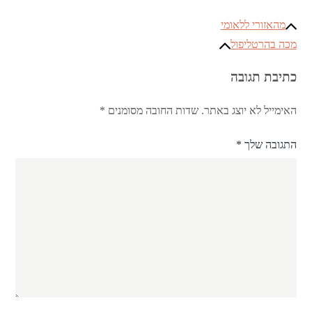
ניווט
מהאזורי ללאומי
מכה בהרטליפול
כתיבת תגובה
האימייל לא יוצג באתר.
שדות החובה מסומנים
*
התגובה שלך
*