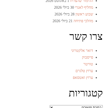
ההימור שהצליח
1 באוגוסט 2026
מחליף לאנדי
30 ביולי 2026
שבוע ראשון
28 ביולי 2026
מהלכי פתיחה
21 ביולי 2026
צרו קשר
דואר אלקטרוני
פייסבוק
טוויטר
ערוץ טלגרם
ערוץ ואטסאפ
קטגוריות
קטגוריות