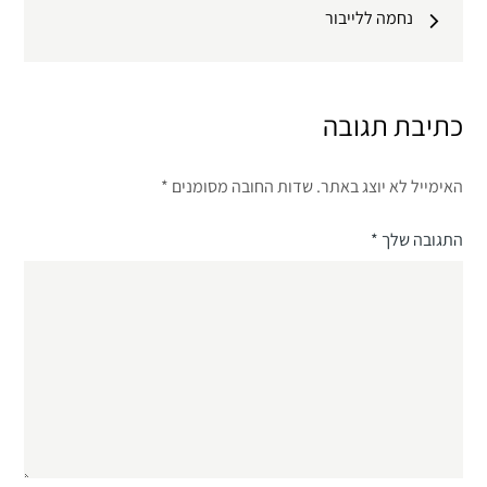
נחמה ללייבור
כתיבת תגובה
האימייל לא יוצג באתר.
שדות החובה מסומנים
*
התגובה שלך
*