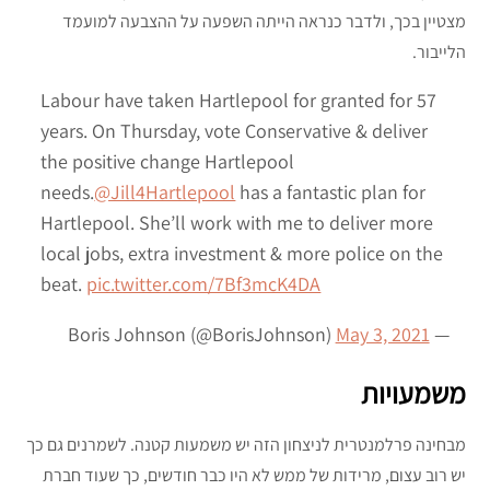
מצטיין בכך, ולדבר כנראה הייתה השפעה על ההצבעה למועמד
הלייבור.
Labour have taken Hartlepool for granted for 57
years. On Thursday, vote Conservative & deliver
the positive change Hartlepool
needs.
@Jill4Hartlepool
has a fantastic plan for
Hartlepool. She’ll work with me to deliver more
local jobs, extra investment & more police on the
beat.
pic.twitter.com/7Bf3mcK4DA
May 3, 2021
— Boris Johnson (@BorisJohnson)
משמעויות
מבחינה פרלמנטרית לניצחון הזה יש משמעות קטנה. לשמרנים גם כך
יש רוב עצום, מרידות של ממש לא היו כבר חודשים, כך שעוד חברת