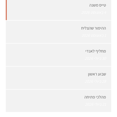
טייס משנה
4 באוגוסט 2026
ההימור שהצליח
1 באוגוסט 2026
מחליף לאנדי
30 ביולי 2026
שבוע ראשון
28 ביולי 2026
מהלכי פתיחה
21 ביולי 2026