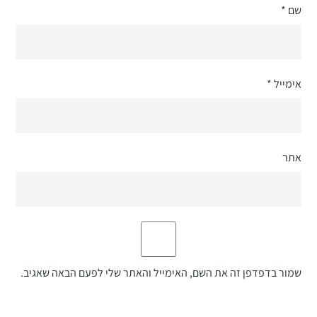
שם
*
אימייל
*
אתר
שמור בדפדפן זה את השם, האימייל והאתר שלי לפעם הבאה שאגיב.