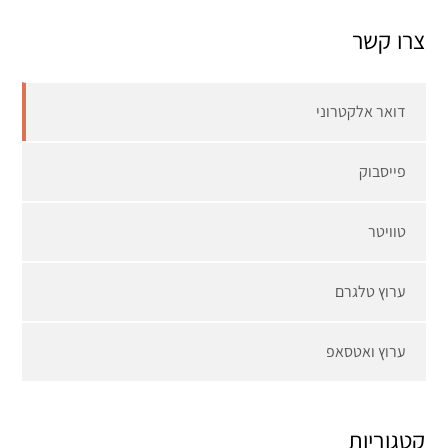
צרו קשר
דואר אלקטרוני
פייסבוק
טוויטר
ערוץ טלגרם
ערוץ ואטסאפ
קטגוריות