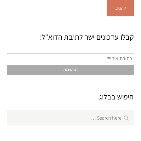
קבלו עדכונים ישר לתיבת הדוא”ל!
חיפוש בבלוג
Search
Search
for: