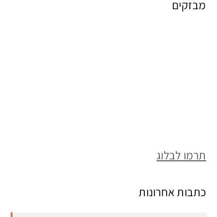
מבזקים
תרמו לבלוג
כתבות אחרונות