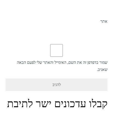
אתר
שמור בדפדפן זה את השם, האימייל והאתר שלי לפעם הבאה
שאגיב.
קבלו עדכונים ישר לתיבת