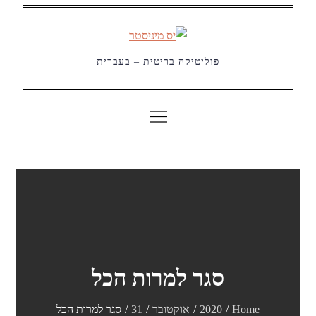
Ski
t
conten
פוליטיקה בריטית – בעברית
סגר למרות הכל
Home
2020
אוקטובר
31
סגר למרות הכל