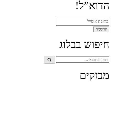
הדוא”ל!
חיפוש בבלוג
Search
Search
for:
מבזקים