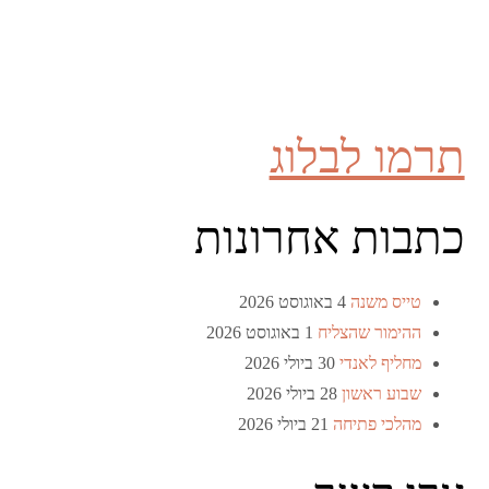
תרמו לבלוג
כתבות אחרונות
טייס משנה
4 באוגוסט 2026
ההימור שהצליח
1 באוגוסט 2026
מחליף לאנדי
30 ביולי 2026
שבוע ראשון
28 ביולי 2026
מהלכי פתיחה
21 ביולי 2026