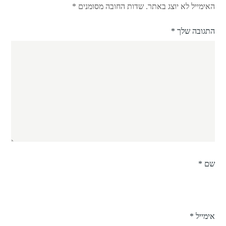
האימייל לא יוצג באתר.
שדות החובה מסומנים
*
התגובה שלך
*
שם
*
אימייל
*