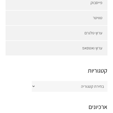
פייסבוק
טוויטר
ערוץ טלגרם
ערוץ ואטסאפ
קטגוריות
קטגוריות
ארכיונים