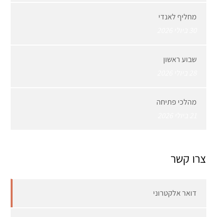
מחליף לאנדי
30 ביולי 2026
שבוע ראשון
28 ביולי 2026
מהלכי פתיחה
21 ביולי 2026
צרו קשר
דואר אלקטרוני