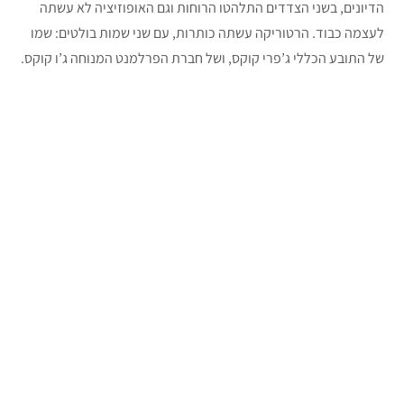
הדיונים, בשני הצדדים התלהטו הרוחות וגם האופוזיציה לא עשתה
לעצמה כבוד. הרטוריקה עשתה כותרות, עם שני שמות בולטים: שמו
של התובע הכללי ג’פרי קוקס, ושל חברת הפרלמנט המנוחה ג’ו קוקס.