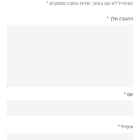
האימייל לא יוצג באתר.
שדות החובה מסומנים
*
התגובה שלך
*
שם
*
אימייל
*