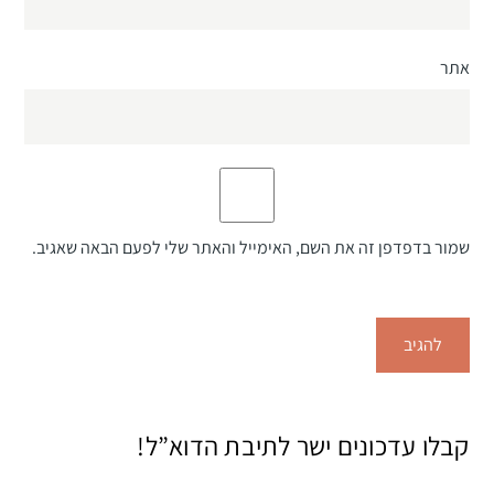
אתר
שמור בדפדפן זה את השם, האימייל והאתר שלי לפעם הבאה שאגיב.
קבלו עדכונים ישר לתיבת הדוא”ל!