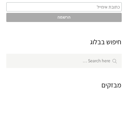
חיפוש בבלוג
Search
Search
for:
מבזקים