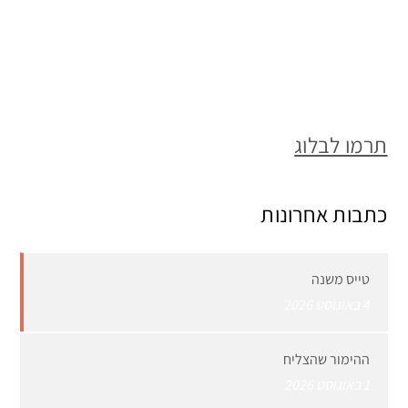
תרמו לבלוג
כתבות אחרונות
טייס משנה
4 באוגוסט 2026
ההימור שהצליח
1 באוגוסט 2026