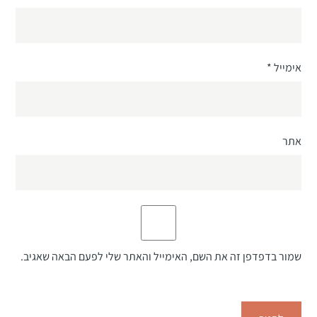
אימייל
*
אתר
שמור בדפדפן זה את השם, האימייל והאתר שלי לפעם הבאה שאגיב.