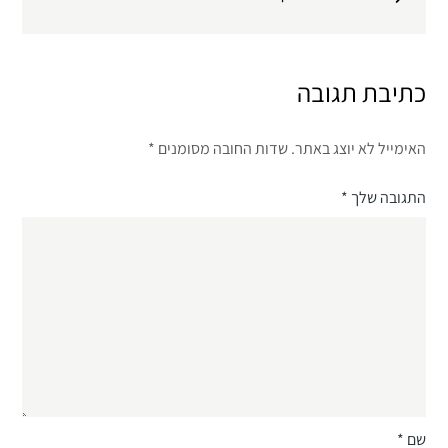
כתיבת תגובה
האימייל לא יוצג באתר.
שדות החובה מסומנים
*
התגובה שלך
*
שם
*