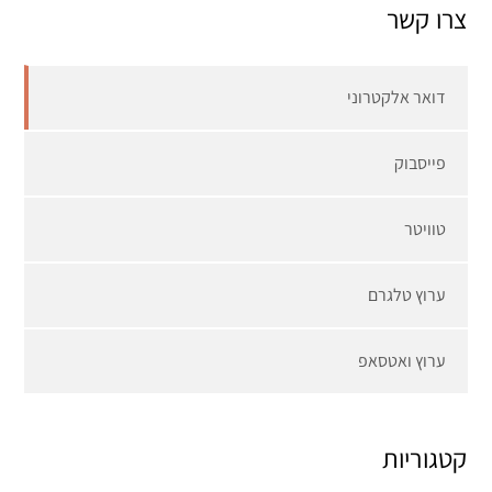
צרו קשר
דואר אלקטרוני
פייסבוק
טוויטר
ערוץ טלגרם
ערוץ ואטסאפ
קטגוריות