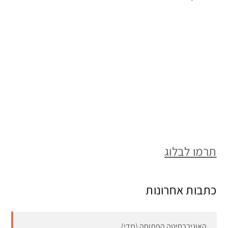
תרמו לבלוג
כתבות אחרונות
האוניברסיטה הפתוחה (מדי)