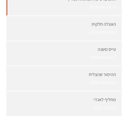
9 באוגוסט 2026
האצלה חלקית
8 באוגוסט 2026
טייס משנה
4 באוגוסט 2026
ההימור שהצליח
1 באוגוסט 2026
מחליף לאנדי
30 ביולי 2026