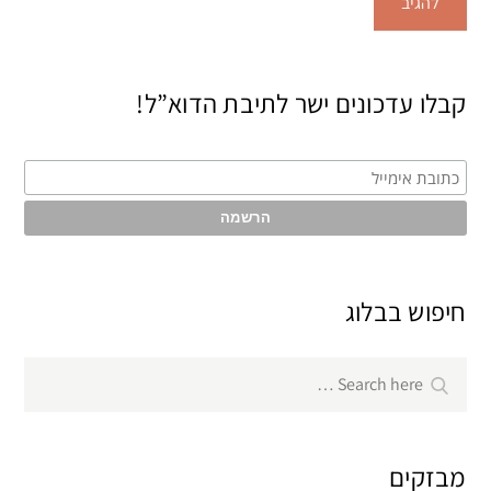
קבלו עדכונים ישר לתיבת הדוא”ל!
חיפוש בבלוג
Search
Search
for:
מבזקים