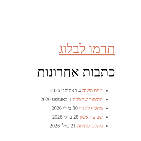
תרמו לבלוג
כתבות אחרונות
טייס משנה
4 באוגוסט 2026
ההימור שהצליח
1 באוגוסט 2026
מחליף לאנדי
30 ביולי 2026
שבוע ראשון
28 ביולי 2026
מהלכי פתיחה
21 ביולי 2026