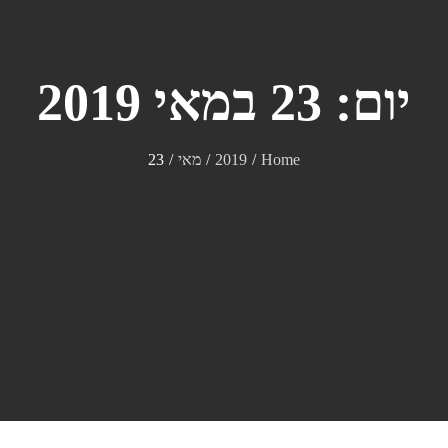
יום:
23 במאי 2019
Home
2019
מאי
23