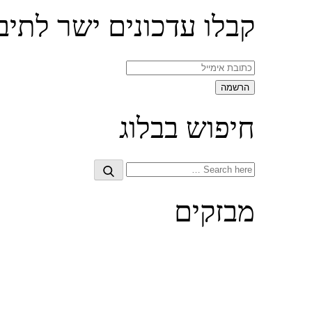
קבלו עדכונים ישר לתיב
חיפוש בבלוג
Search
Search
for:
מבזקים