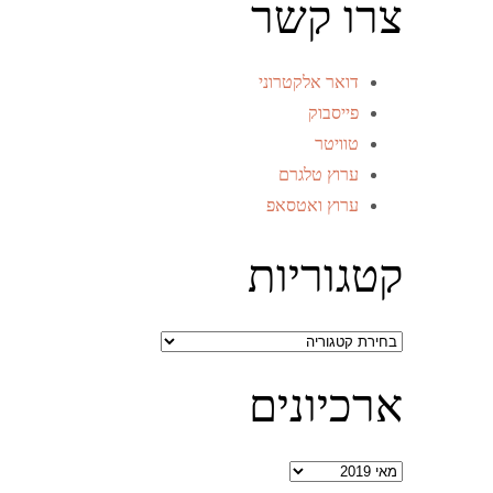
צרו קשר
דואר אלקטרוני
פייסבוק
טוויטר
ערוץ טלגרם
ערוץ ואטסאפ
קטגוריות
קטגוריות
ארכיונים
ארכיונים