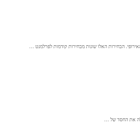
 לה את החסד של …