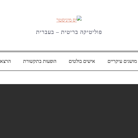
פוליטיקה בריטית – בעברית
מושגים עיקריים
אישים בולטים
הופעות בתקשורת
הרצאו