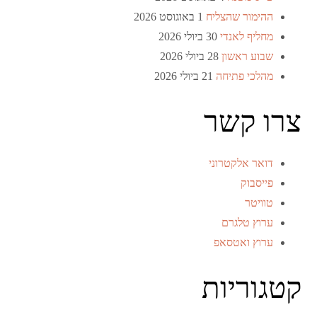
ההימור שהצליח
1 באוגוסט 2026
מחליף לאנדי
30 ביולי 2026
שבוע ראשון
28 ביולי 2026
מהלכי פתיחה
21 ביולי 2026
צרו קשר
דואר אלקטרוני
פייסבוק
טוויטר
ערוץ טלגרם
ערוץ ואטסאפ
קטגוריות