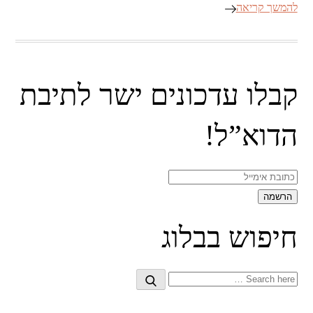
להמשך קריאה
קבלו עדכונים ישר לתיבת
הדוא”ל!
חיפוש בבלוג
Search
Search
for: