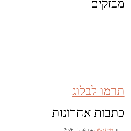
מבזקים
תרמו לבלוג
כתבות אחרונות
טייס משנה
4 באוגוסט 2026