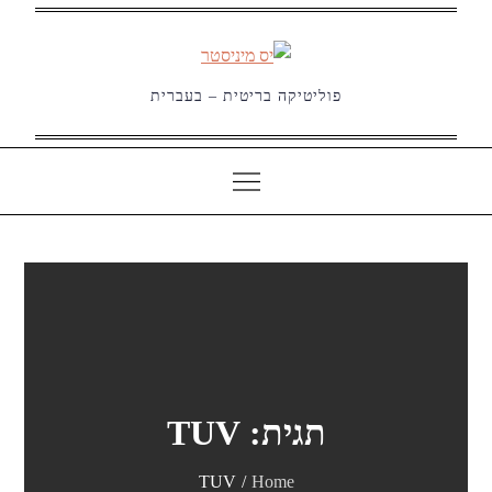
Ski
t
conten
פוליטיקה בריטית – בעברית
תגית:
TUV
TUV
Home