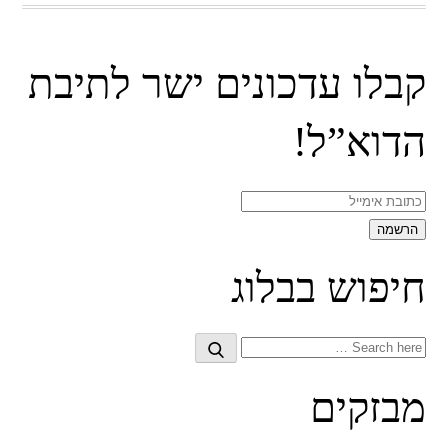
קבלו עדכונים ישר לתיבת
הדוא”ל!
חיפוש בבלוג
Search
Search
for:
מבזקים