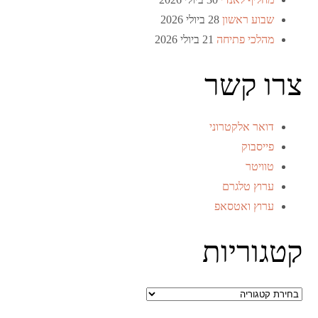
שבוע ראשון
28 ביולי 2026
מהלכי פתיחה
21 ביולי 2026
צרו קשר
דואר אלקטרוני
פייסבוק
טוויטר
ערוץ טלגרם
ערוץ ואטסאפ
קטגוריות
קטגוריות