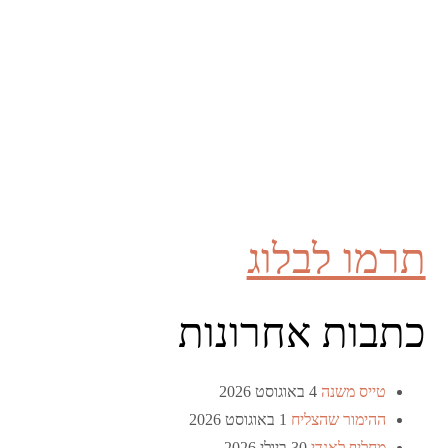
תרמו לבלוג
כתבות אחרונות
טייס משנה
4 באוגוסט 2026
ההימור שהצליח
1 באוגוסט 2026
מחליף לאנדי
30 ביולי 2026