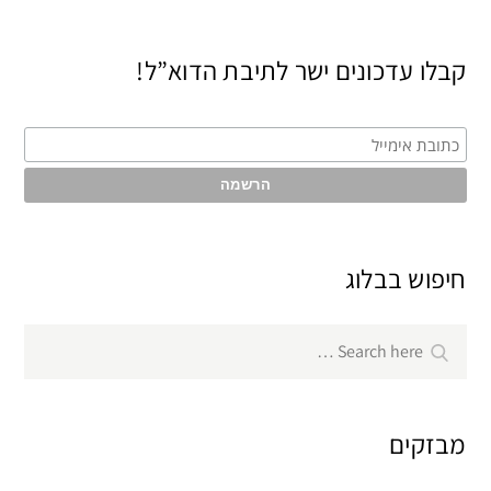
קבלו עדכונים ישר לתיבת הדוא”ל!
חיפוש בבלוג
Search
Search
for:
מבזקים