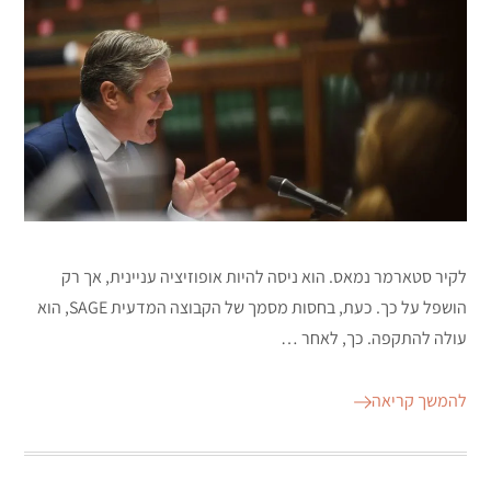
לקיר סטארמר נמאס. הוא ניסה להיות אופוזיציה עניינית, אך רק
הושפל על כך. כעת, בחסות מסמך של הקבוצה המדעית SAGE, הוא
עולה להתקפה. כך, לאחר …
להמשך קריאה