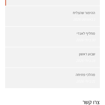
ההימור שהצליח
1 באוגוסט 2026
מחליף לאנדי
30 ביולי 2026
שבוע ראשון
28 ביולי 2026
מהלכי פתיחה
21 ביולי 2026
צרו קשר