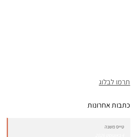
תרמו לבלוג
כתבות אחרונות
טייס משנה
4 באוגוסט 2026