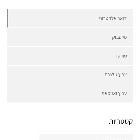
דואר אלקטרוני
פייסבוק
טוויטר
ערוץ טלגרם
ערוץ ואטסאפ
קטגוריות
קטגוריות