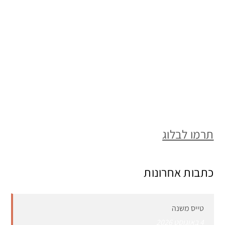
תרמו לבלוג
כתבות אחרונות
טייס משנה
4 באוגוסט 2026