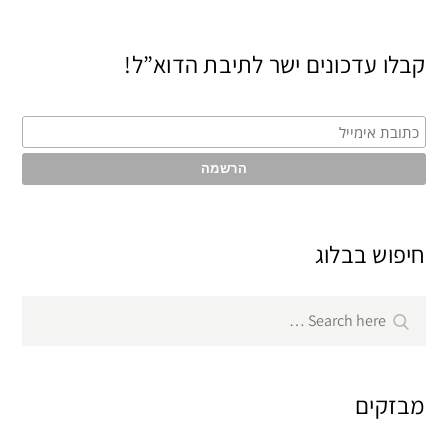
קבלו עדכונים ישר לתיבת הדוא”ל!
חיפוש בבלוג
Search
Search
for:
מבזקים