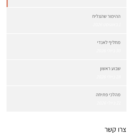
ההימור שהצליח
1 באוגוסט 2026
מחליף לאנדי
30 ביולי 2026
שבוע ראשון
28 ביולי 2026
מהלכי פתיחה
21 ביולי 2026
צרו קשר