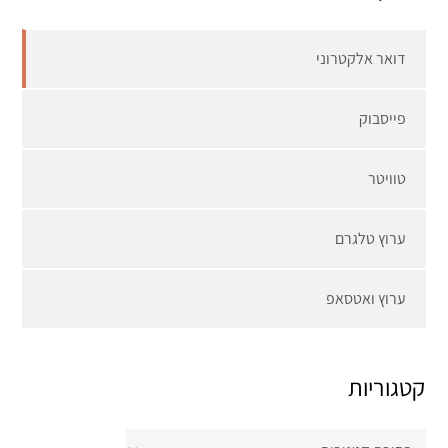
דואר אלקטרוני
פייסבוק
טוויטר
ערוץ טלגרם
ערוץ ואטסאפ
קטגוריות
קטגוריות