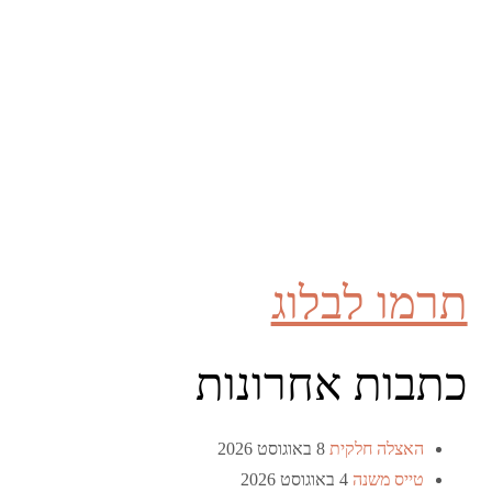
תרמו לבלוג
כתבות אחרונות
האצלה חלקית
8 באוגוסט 2026
טייס משנה
4 באוגוסט 2026