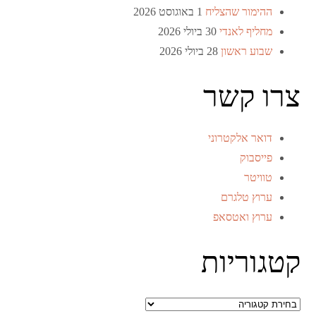
ההימור שהצליח
1 באוגוסט 2026
מחליף לאנדי
30 ביולי 2026
שבוע ראשון
28 ביולי 2026
צרו קשר
דואר אלקטרוני
פייסבוק
טוויטר
ערוץ טלגרם
ערוץ ואטסאפ
קטגוריות
קטגוריות