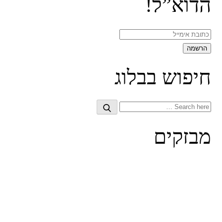
הדוא”ל!
חיפוש בבלוג
Search
Search
for:
מבזקים