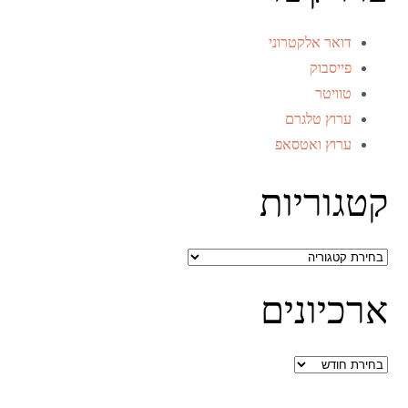
דואר אלקטרוני
פייסבוק
טוויטר
ערוץ טלגרם
ערוץ ואטסאפ
קטגוריות
קטגוריות
ארכיונים
ארכיונים