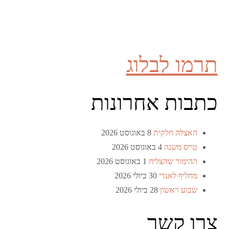
תרמו לבלוג
כתבות אחרונות
האצלה חלקית
8 באוגוסט 2026
טייס משנה
4 באוגוסט 2026
ההימור שהצליח
1 באוגוסט 2026
מחליף לאנדי
30 ביולי 2026
שבוע ראשון
28 ביולי 2026
צרו קשר