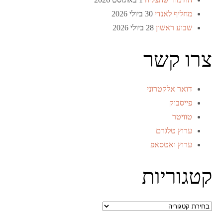
מחליף לאנדי
30 ביולי 2026
שבוע ראשון
28 ביולי 2026
צרו קשר
דואר אלקטרוני
פייסבוק
טוויטר
ערוץ טלגרם
ערוץ ואטסאפ
קטגוריות
קטגוריות