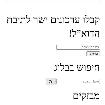
קבלו עדכונים ישר לתיבת
הדוא”ל!
חיפוש בבלוג
Search
Search
for:
מבזקים