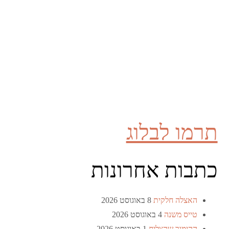
תרמו לבלוג
כתבות אחרונות
האצלה חלקית
8 באוגוסט 2026
טייס משנה
4 באוגוסט 2026
ההימור שהצליח
1 באוגוסט 2026