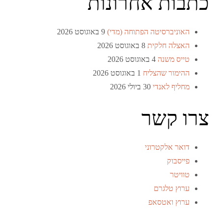
כתבות אחרונות
האוניברסיטה הפתוחה (מדי)
9 באוגוסט 2026
האצלה חלקית
8 באוגוסט 2026
טייס משנה
4 באוגוסט 2026
ההימור שהצליח
1 באוגוסט 2026
מחליף לאנדי
30 ביולי 2026
צרו קשר
דואר אלקטרוני
פייסבוק
טוויטר
ערוץ טלגרם
ערוץ ואטסאפ