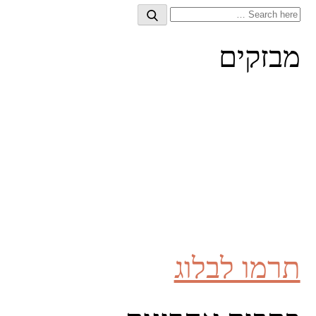
Search
Search
for:
מבזקים
תרמו לבלוג