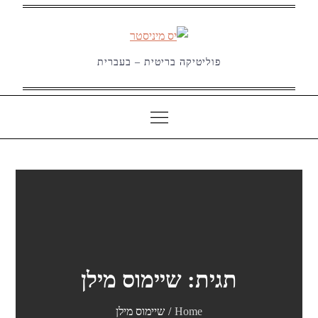
Ski
t
conten
פוליטיקה בריטית – בעברית
תגית:
שיימוס מילן
Home
שיימוס מילן