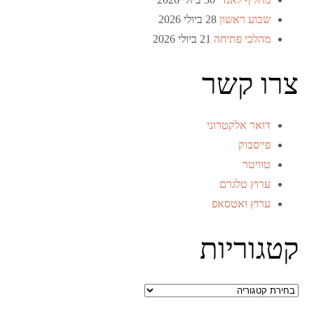
שבוע ראשון
28 ביולי 2026
מהלכי פתיחה
21 ביולי 2026
צרו קשר
דואר אלקטרוני
פייסבוק
טוויטר
ערוץ טלגרם
ערוץ ואטסאפ
קטגוריות
קטגוריות