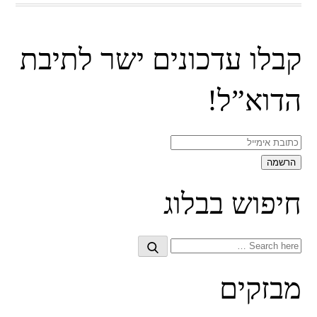
קבלו עדכונים ישר לתיבת
הדוא”ל!
חיפוש בבלוג
Search
Search
for:
מבזקים