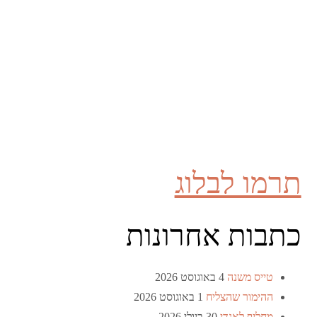
תרמו לבלוג
כתבות אחרונות
טייס משנה
4 באוגוסט 2026
ההימור שהצליח
1 באוגוסט 2026
מחליף לאנדי
30 ביולי 2026