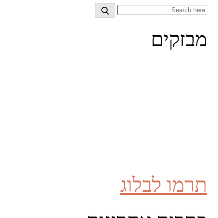
Search
Search
for:
מבזקים
תרמו לבלוג