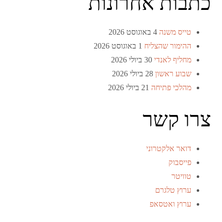
כתבות אחרונות
טייס משנה
4 באוגוסט 2026
ההימור שהצליח
1 באוגוסט 2026
מחליף לאנדי
30 ביולי 2026
שבוע ראשון
28 ביולי 2026
מהלכי פתיחה
21 ביולי 2026
צרו קשר
דואר אלקטרוני
פייסבוק
טוויטר
ערוץ טלגרם
ערוץ ואטסאפ