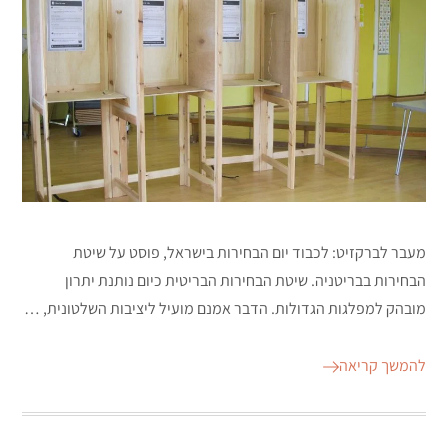
מעבר לברקזיט: לכבוד יום הבחירות בישראל, פוסט על שיטת
הבחירות בבריטניה. שיטת הבחירות הבריטית כיום נותנת יתרון
מובהק למפלגות הגדולות. הדבר אמנם מועיל ליציבות השלטונית, …
להמשך קריאה