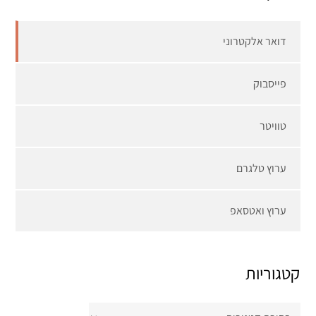
דואר אלקטרוני
פייסבוק
טוויטר
ערוץ טלגרם
ערוץ ואטסאפ
קטגוריות
קטגוריות