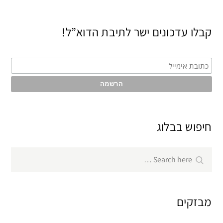
קבלו עדכונים ישר לתיבת הדוא”ל!
חיפוש בבלוג
Search
Search
for:
מבזקים