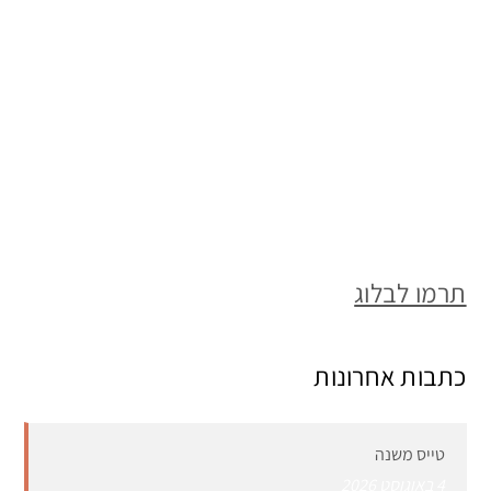
תרמו לבלוג
כתבות אחרונות
טייס משנה
4 באוגוסט 2026