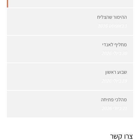
ההימור שהצליח
1 באוגוסט 2026
מחליף לאנדי
30 ביולי 2026
שבוע ראשון
28 ביולי 2026
מהלכי פתיחה
21 ביולי 2026
צרו קשר