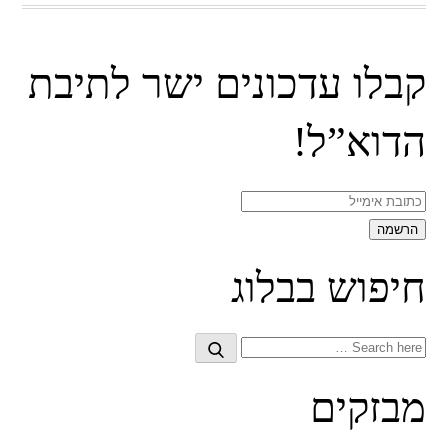
קבלו עדכונים ישר לתיבת
הדוא”ל!
חיפוש בבלוג
Search
Search
for:
מבזקים