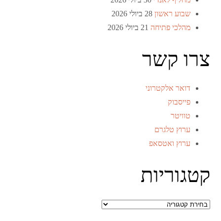
שבוע ראשון
28 ביולי 2026
מהלכי פתיחה
21 ביולי 2026
צרו קשר
דואר אלקטרוני
פייסבוק
טוויטר
ערוץ טלגרם
ערוץ ואטסאפ
קטגוריות
קטגוריות