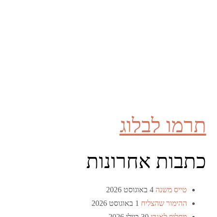
תרמו לבלוג
כתבות אחרונות
טייס משנה
4 באוגוסט 2026
ההימור שהצליח
1 באוגוסט 2026
מחליף לאנדי
30 ביולי 2026