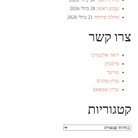
שבוע ראשון
28 ביולי 2026
מהלכי פתיחה
21 ביולי 2026
צרו קשר
דואר אלקטרוני
פייסבוק
טוויטר
ערוץ טלגרם
ערוץ ואטסאפ
קטגוריות
קטגוריות