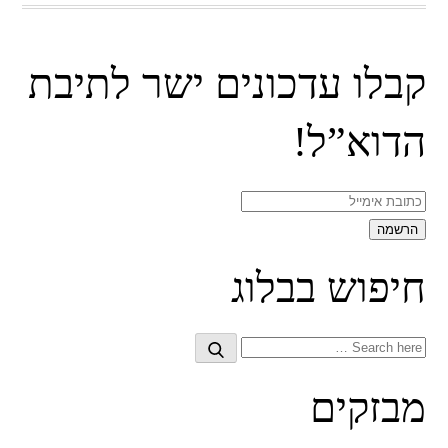
קבלו עדכונים ישר לתיבת
הדוא”ל!
חיפוש בבלוג
Search
Search
for:
מבזקים