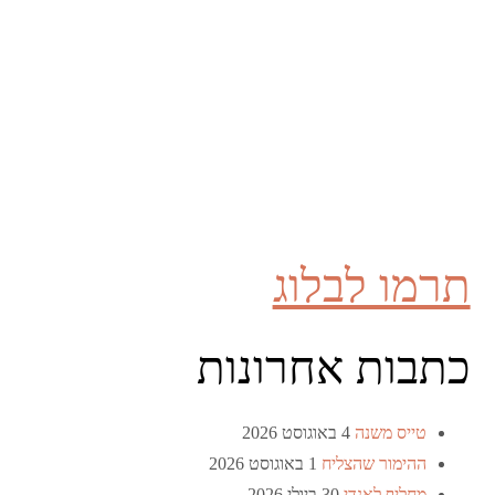
תרמו לבלוג
כתבות אחרונות
טייס משנה
4 באוגוסט 2026
ההימור שהצליח
1 באוגוסט 2026
מחליף לאנדי
30 ביולי 2026